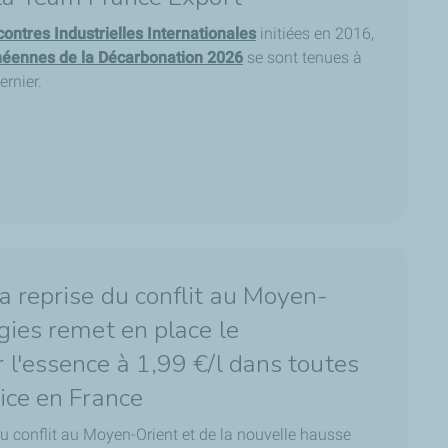
ontres Industrielles Internationales
initiées en 2016,
néennes de la Décarbonation 2026
se sont tenues à
ernier.
a reprise du conflit au Moyen-
gies remet en place le
l'essence à 1,99 €/l dans toutes
ice en France
u conflit au Moyen-Orient et de la nouvelle hausse