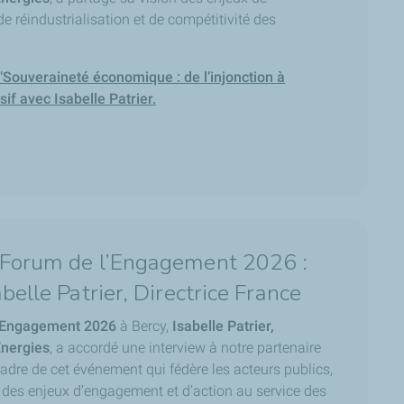
 réindustrialisation et de compétitivité des
"Souveraineté économique : de l’injonction à
sif avec Isabelle Patrier.
 Forum de l’Engagement 2026 :
belle Patrier, Directrice France
’Engagement 2026
à Bercy,
Isabelle Patrier,
Energies
, a accordé une interview à notre partenaire
adre de cet événement qui fédère les acteurs publics,
r des enjeux d’engagement et d’action au service des