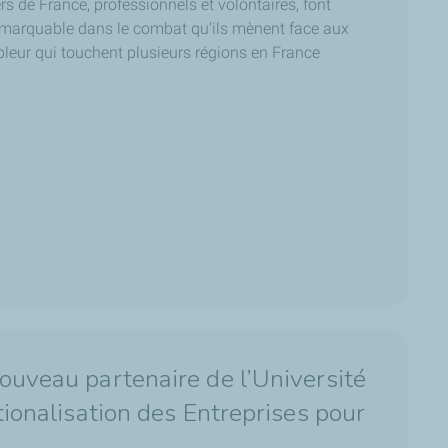
rs de France, professionnels et volontaires, font
marquable dans le combat qu'ils mènent face aux
leur qui touchent plusieurs régions en France
ouveau partenaire de l’Université
ationalisation des Entreprises pour