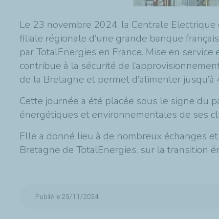
Le 23 novembre 2024, la Centrale Electrique d
filiale régionale d’une grande banque français
par TotalEnergies en France. Mise en service 
contribue à la sécurité de l’approvisionnemen
de la Bretagne et permet d’alimenter jusqu’à 
Cette journée a été placée sous le signe du
énergétiques et environnementales de ses cl
Elle a donné lieu à de nombreux échanges et q
Bretagne de TotalEnergies, sur la transition é
Publié le 25/11/2024