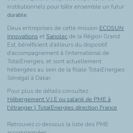
institutionnels pour bâtir ensemble un futur
durable
.
Deux entreprises de cette mission
ECOSUN
Innovations
et
Sanolec
de la Région Grand
Est, bénéficient d’ailleurs du dispositif
d’accompagnement à l’international de
TotalEnergies, et sont actuellement
hébergées au sein de la filiale TotalEnergies
Sénégal à Dakar.
Pour plus de détails consultez :
Hébergement V.I.E ou salarié de PME à
l'étranger | TotalEnergies direction France
Retrouvez ci-dessous la liste des PME
accompagnées :