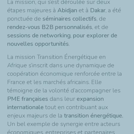
La mission, qui s’est déroulée sur deux
étapes majeures à
Abidjan
et à
Dakar
, a été
ponctuée de
séminaires collectifs
, de
rendez-vous B2B personnalisés
, et de
sessions de networking
,
pour explorer de
nouvelles opportunités
.
La mission Transition Énergétique en
Afrique s’inscrit dans une dynamique de
coopération économique renforcée entre la
France et les marchés africains. Elle
témoigne de la volonté d’accompagner les
PME françaises
dans leur
expansion
internationale
tout en contribuant aux
enjeux majeurs de la
transition énergétique.
Un bel exemple de synergie entre acteurs
économiques, entreprises et partenaires