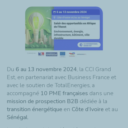
Du
6 au 13 novembre 2024
, la CCI Grand
Est, en partenariat avec Business France et
avec le soutien de TotalEnergies, a
accompagné
10 PME françaises
dans une
mission de prospection B2B
dédiée à la
transition énergétique
en
Côte d’Ivoire
et au
Sénégal
.