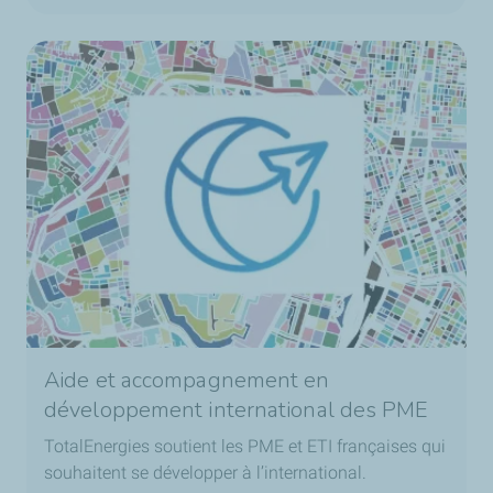
Aide et accompagnement en
développement international des PME
TotalEnergies soutient les PME et ETI françaises qui
souhaitent se développer à l’international.