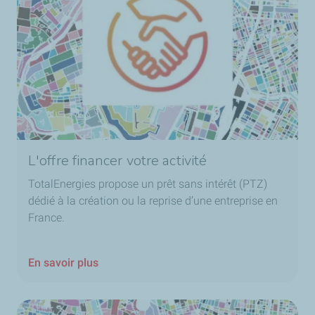
L'offre financer votre activité
TotalEnergies propose un prêt sans intérêt (PTZ)
dédié à la création ou la reprise d’une entreprise en
France.
En savoir plus