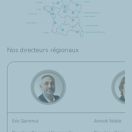
Nos directeurs régionaux
Eric Sammut
Annick Noble