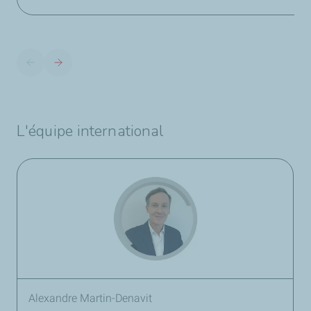
L'équipe international
Alexandre Martin-Denavit