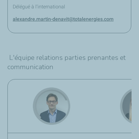
Délégué à l’international
alexandre.martin-denavit@totalenergies.com
L'équipe relations parties prenantes et
communication