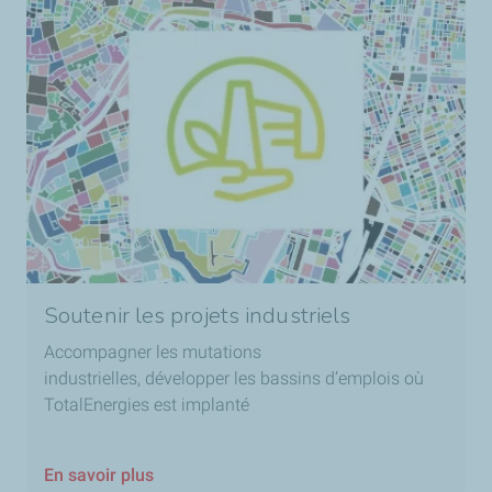
Soutenir les projets industriels
Accompagner les mutations
industrielles, développer les bassins d’emplois où
TotalEnergies est implanté
En savoir plus