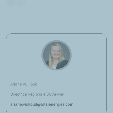
Ariane Vuilloud
Directrice Régionale Outre-Mer
ariane.vuilloud
@totalenergies.com