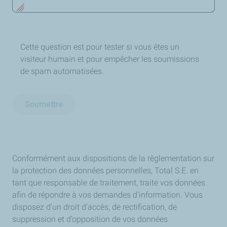
Cette question est pour tester si vous êtes un
visiteur humain et pour empêcher les soumissions
de spam automatisées.
Soumettre
Conformément aux dispositions de la règlementation sur
la protection des données personnelles, Total S.E. en
tant que responsable de traitement, traite vos données
afin de répondre à vos demandes d’information. Vous
disposez d’un droit d’accès, de rectification, de
suppression et d’opposition de vos données