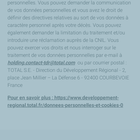
personnelles. Vous pouvez demander la communication
de vos données personnelles et vous avez le droit de
définir des directives relatives au sort de vos données à
caractère personnel après votre décès. Vous pouvez
également demander la limitation du traitement et/ou
introduire une réclamation auprès de la CNIL. Vous
pouvez exercer vos droits et nous interroger sur le
traitement de vos données personnelles par e-mail à
holding.contact-tdr@total.com
ou par courrier postal :
TOTAL S.E. - Direction du Développement Régional - 2,
place Jean Millier – La Défense 6 - 92400 COURBEVOIE
France
Pour en savoir plus : https://www.developpement-
regional.total.fr/donnees-personnelles-et-cookies-0