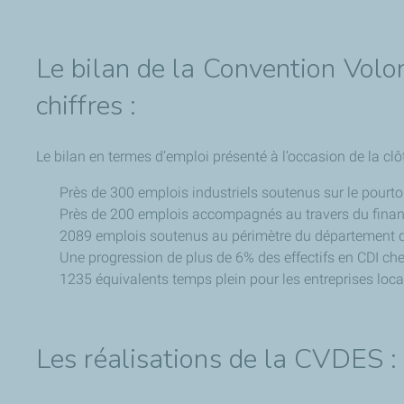
Le bilan de la Convention Vol
chiffres :
Le bilan en termes d’emploi présenté à l’occasion de la cl
Près de 300 emplois industriels soutenus sur le pourtou
Près de 200 emplois accompagnés au travers du finan
2089 emplois soutenus au périmètre du département de
Une progression de plus de 6% des effectifs en CDI che
1235 équivalents temps plein pour les entreprises loca
Les réalisations de la CVDES 