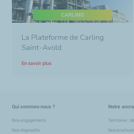
La Plateforme de Carling
Saint-Avold
En savoir plus
Qui sommes-nous ?
Notre ancrag
Nos engagements
Territoires : d
Nos dispositifs
Nos brochure