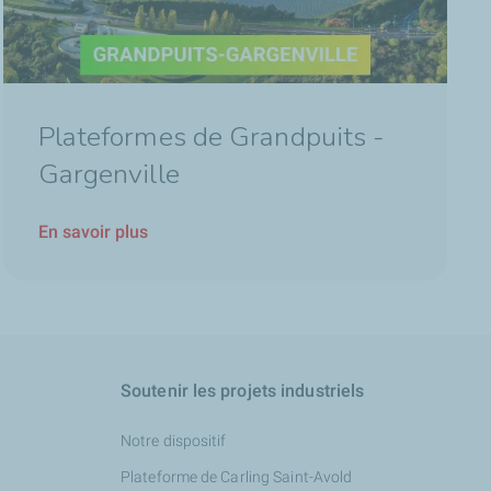
Plateformes de Grandpuits -
Gargenville
En savoir plus
Soutenir les projets industriels
Notre dispositif
Plateforme de Carling Saint-Avold