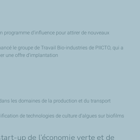
un programme d’influence pour attirer de nouveaux
ancé le groupe de Travail Bio-industries de PIICTO, qui a
ler une offre d’implantation
dans les domaines de la production et du transport
fication de technologies de culture d’algues sur biofilms
tart-up de l’économie verte et de