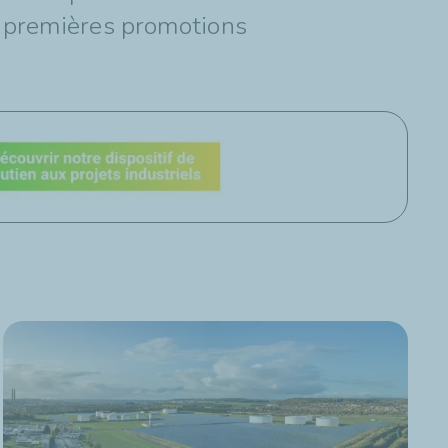
e premières promotions