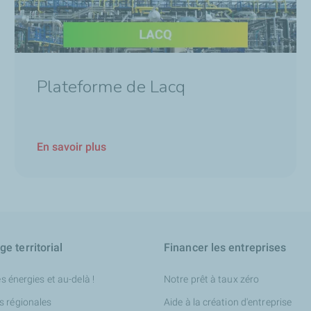
Plateforme de Lacq
En savoir plus
e territorial
Financer les entreprises
es énergies et au-delà !
Notre prêt à taux zéro
s régionales
Aide à la création d'entreprise