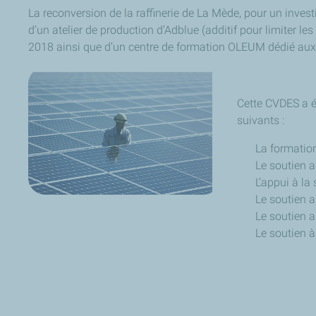
La reconversion de la raffinerie de La Mède, pour un inves
d’un atelier de production d’Adblue (additif pour limiter 
2018 ainsi que d’un centre de formation OLEUM dédié aux m
Cette CVDES a é
suivants :
La formation
Le soutien a
L’appui à la
Le soutien a
Le soutien a
Le soutien à