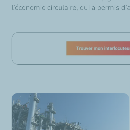
l’économie circulaire, qui a permis 