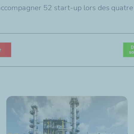
d’accompagner 52 start-up lors des quatr