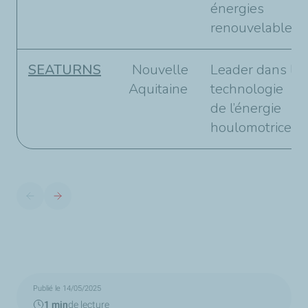
énergies
renouvelables.
SEATURNS
Nouvelle
Leader dans la
Aquitaine
technologie
de l’énergie
houlomotrice.
Publié le 14/05/2025
1 min
de lecture