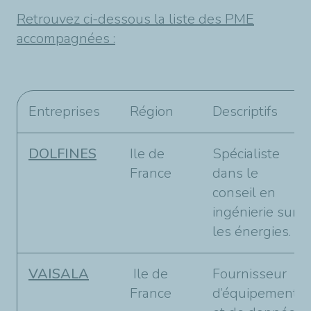
Retrouvez ci-dessous la liste des PME
accompagnées :
Entreprises
Région
Descriptifs
DOLFINES
Ile de
Spécialiste
France
dans le
conseil en
ingénierie sur
les énergies.
VAISALA
Ile de
Fournisseur
France
d’équipements