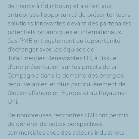
de France à Édimbourg et a offert aux
entreprises l'opportunité de présenter leurs
solutions innovantes devant des partenaires
potentiels britanniques et internationaux.
Ces PME ont également eu l’opportunité
d’échanger avec les équipes de
TotalEnergies Renewables UK, à l’issue
d’une présentation sur les projets de la
Compagnie dans le domaine des énergies
renouvelables, et plus particulièrement de
l’éolien offshore en Europe et au Royaume-
Uni.
De nombreuses rencontres B2B ont permis
de générer de belles perspectives
commerciales avec des acteurs industriels