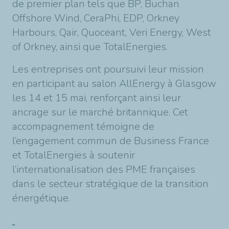
de premier plan tels que BP, Buchan
Offshore Wind, CeraPhi, EDP, Orkney
Harbours, Qair, Quoceant, Veri Energy, West
of Orkney, ainsi que TotalEnergies.
Les entreprises ont poursuivi leur mission
en participant au salon AllEnergy à Glasgow
les 14 et 15 mai, renforçant ainsi leur
ancrage sur le marché britannique. Cet
accompagnement témoigne de
l’engagement commun de Business France
et TotalEnergies à soutenir
l’internationalisation des PME françaises
dans le secteur stratégique de la transition
énergétique.