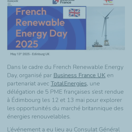
Dans le cadre du French Renewable Energy
Day, organisé par
Business France UK
en
partenariat avec
TotalEnergies,
une
délégation de 5 PME françaises s’est rendue
à Édimbourg les 12 et 13 mai pour explorer
les opportunités du marché britannique des
énergies renouvelables.
L’événement a eu lieu au Consulat Général