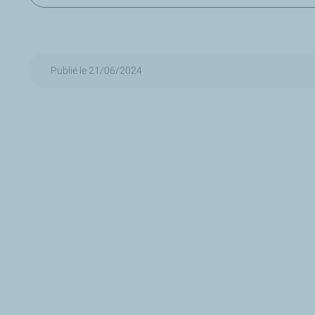
Publié le 21/06/2024