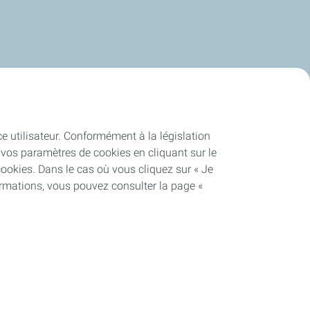
ce utilisateur. Conformément à la législation
vos paramètres de cookies en cliquant sur le
cookies. Dans le cas où vous cliquez sur « Je
ormations, vous pouvez consulter la page «