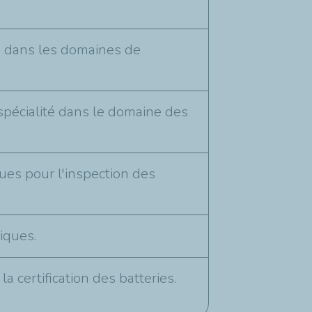
s dans les domaines de
pécialité dans le domaine des
ues pour l'inspection des
iques.
 certification des batteries.