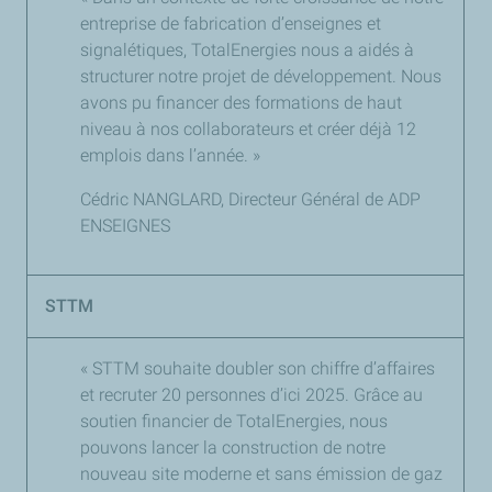
entreprise de fabrication d’enseignes et
signalétiques,
TotalEnergies
nous a aidés à
structurer notre projet de développement. Nous
avons pu financer des formations de haut
niveau à nos collaborateurs et créer déjà 12
emplois dans l’année. »
Cédric NANGLARD, Directeur Général de ADP
ENSEIGNES
STTM
« STTM souhaite doubler son chiffre d’affaires
et recruter 20 personnes d’ici 2025. Grâce au
soutien financier de
TotalEnergies
, nous
pouvons lancer la construction de notre
nouveau site moderne et sans émission de gaz