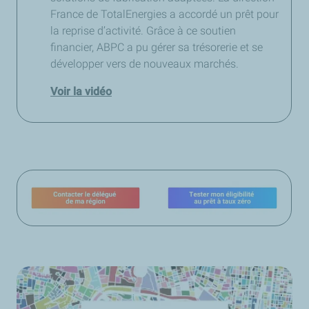
France de TotalEnergies a accordé un prêt pour
la reprise d’activité. Grâce à ce soutien
financier, ABPC a pu gérer sa trésorerie et se
développer vers de nouveaux marchés.
Voir la vidéo