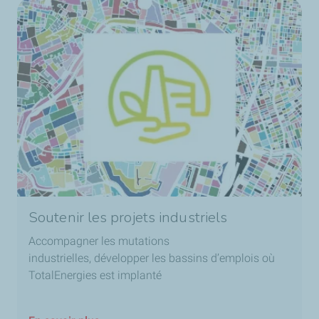
Soutenir les projets industriels
Accompagner les mutations
industrielles, développer les bassins d’emplois où
TotalEnergies est implanté