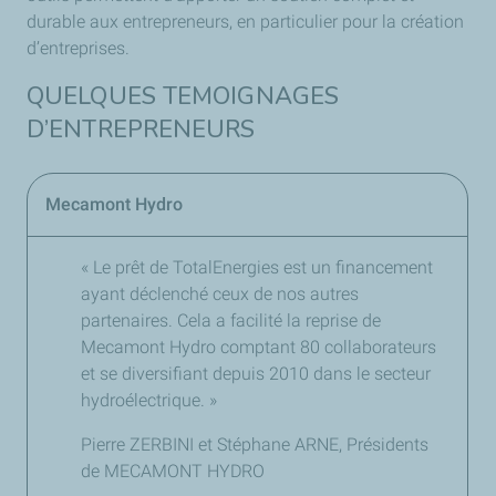
durable aux entrepreneurs, en particulier pour la création
d’entreprises.
QUELQUES TEMOIGNAGES
D’ENTREPRENEURS
Mecamont Hydro
« Le prêt de
TotalEnergies
est un financement
ayant déclenché ceux de nos autres
partenaires. Cela a facilité la reprise de
Mecamont Hydro comptant 80 collaborateurs
et se diversifiant depuis 2010 dans le secteur
hydroélectrique. »
Pierre ZERBINI et Stéphane ARNE, Présidents
de MECAMONT HYDRO