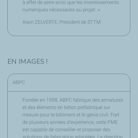
à effet de serre ainsi que les investissements
numériques nécessaires au projet. »
Alain ZELVERTE, Président de STTM
EN IMAGES !
ABPC
Fondée en 1998, ABPC fabrique des armatures
et des éléments en béton préfabriqué sur
mesure pour le bâtiment et le génie civil. Fort
de plusieurs années d’expérience, cette PME
est capable de conseiller et proposer des
solutions de fabrication adaptées. La direction