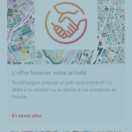
L'offre financer votre activité
TotalEnergies propose un prêt sans intérêt (PTZ)
dédié à la création ou la reprise d’une entreprise en
France.
En savoir plus