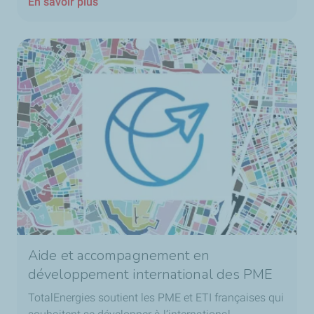
En savoir plus
Aide et accompagnement en
développement international des PME
TotalEnergies soutient les PME et ETI françaises qui