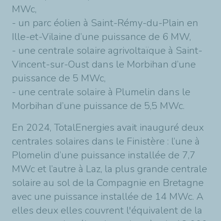
MWc,
- un parc éolien à Saint-Rémy-du-Plain en
Ille-et-Vilaine d’une puissance de 6 MW,
- une centrale solaire agrivoltaïque à Saint-
Vincent-sur-Oust dans le Morbihan d’une
puissance de 5 MWc,
- une centrale solaire à Plumelin dans le
Morbihan d’une puissance de 5,5 MWc.
En 2024, TotalEnergies avait inauguré deux
centrales solaires dans le Finistère : l’une à
Plomelin d’une puissance installée de 7,7
MWc et l’autre à Laz, la plus grande centrale
solaire au sol de la Compagnie en Bretagne
avec une puissance installée de 14 MWc. A
elles deux elles couvrent l'équivalent de la