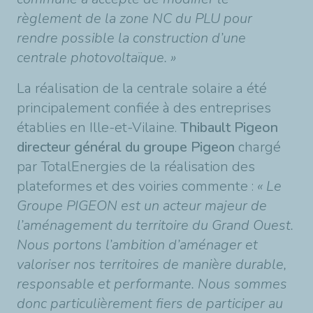
règlement de la zone NC du PLU pour
rendre possible la construction d’une
centrale photovoltaïque. »
La réalisation de la centrale solaire a été
principalement confiée à des entreprises
établies en Ille-et-Vilaine.
Thibault Pigeon
directeur général du groupe Pigeon
chargé
par TotalEnergies de la réalisation des
plateformes et des voiries commente :
« Le
Groupe PIGEON est un acteur majeur de
l’aménagement du territoire du Grand Ouest.
Nous portons l’ambition d’aménager et
valoriser nos territoires de manière durable,
responsable et performante. Nous sommes
donc particulièrement fiers de participer au