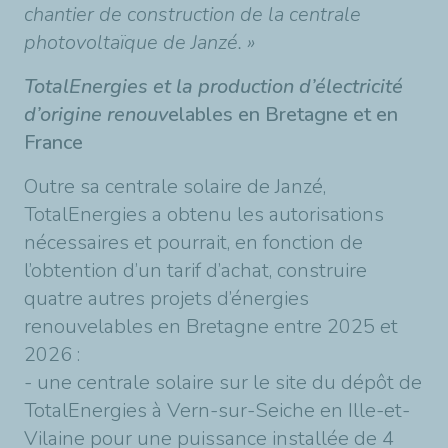
chantier de construction de la centrale
photovoltaïque de Janzé. »
TotalEnergies et la production d’électricité
d’origine renouv
elables en Bretagne et en
France
Outre sa centrale solaire de Janzé,
TotalEnergies a obtenu les autorisations
nécessaires et pourrait, en fonction de
l’obtention d’un tarif d’achat, construire
quatre autres projets d’énergies
renouvelables en Bretagne entre 2025 et
2026 :
- une centrale solaire sur le site du dépôt de
TotalEnergies à Vern-sur-Seiche en Ille-et-
Vilaine pour une puissance installée de 4