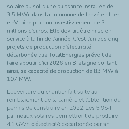
solaire au sol d’une puissance installée de
3,5 MWc dans la commune de Janzé en Ille-
et-Vilaine pour un investissement de 3
millions d’euros. Elle devrait être mise en
service à la fin de l’année. C’est l’un des cinq
projets de production d’électricité
décarbonée que TotalEnergies prévoit de
faire aboutir d’ici 2026 en Bretagne portant,
ainsi, sa capacité de production de 83 MW à
107 MW.
L’ouverture du chantier fait suite au
remblaiement de la carrière et l’obtention du
permis de construire en 2022. Les 5 954
panneaux solaires permettront de produire
4,1 GWh d’électricité décarbonée par an,