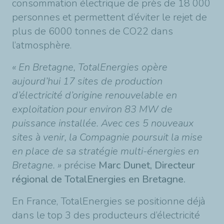
consommation électrique de près de 18 000
personnes et permettent d’éviter le rejet de
plus de 6000 tonnes de CO22 dans
l’atmosphère.
« En Bretagne, TotalEnergies opère
aujourd’hui 17 sites de production
d’électricité d’origine renouvelable en
exploitation pour environ 83 MW de
puissance installée. Avec ces 5 nouveaux
sites à venir, la Compagnie poursuit la mise
en place de sa stratégie multi-énergies en
Bretagne. »
précise
Marc Dunet, Directeur
régional de TotalEnergies en Bretagne.
En France, TotalEnergies se positionne déjà
dans le top 3 des producteurs d’électricité