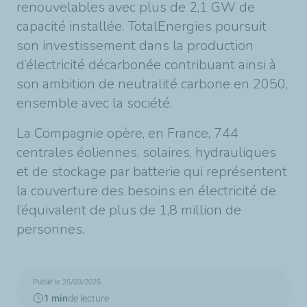
renouvelables avec plus de 2,1 GW de
capacité installée. TotalEnergies poursuit
son investissement dans la production
d’électricité décarbonée contribuant ainsi à
son ambition de neutralité carbone en 2050,
ensemble avec la société.
La Compagnie opère, en France, 744
centrales éoliennes, solaires, hydrauliques
et de stockage par batterie qui représentent
la couverture des besoins en électricité de
l’équivalent de plus de 1,8 million de
personnes.
Publié le 25/03/2025
1 min
de lecture