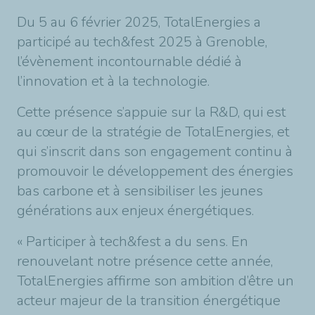
Du 5 au 6 février 2025, TotalEnergies a
participé au tech&fest 2025 à Grenoble,
l’évènement incontournable dédié à
l’innovation et à la technologie.
Cette présence s’appuie sur la R&D, qui est
au cœur de la stratégie de TotalEnergies, et
qui s’inscrit dans son engagement continu à
promouvoir le développement des énergies
bas carbone et à sensibiliser les jeunes
générations aux enjeux énergétiques.
« Participer à tech&fest a du sens. En
renouvelant notre présence cette année,
TotalEnergies affirme son ambition d’être un
acteur majeur de la transition énergétique