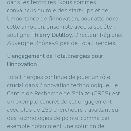
dans les territoires. Nous sommes
convaincus du rôle des start-ups et de
l’importance de l’innovation, pour atteindre
cette ambition, ensemble avec la société »
souligne
Thierry Dutilloy
, Directeur Régional
Auvergne Rhône-Alpes de TotalEnergies.
L'engagement de TotalEnergies pour
l'innovation
TotalEnergies continue de jouer un rôle
crucial dans l'innovation technologique. Le
Centre de Recherche de Solaize (CRES) est
un exemple concret de cet engagement,
avec plus de 250 chercheurs travaillant sur
des technologies de pointe, comme par
exemple notamment une solution de