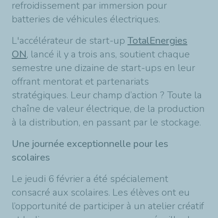
refroidissement par immersion pour
batteries de véhicules électriques.
L'accélérateur de start-up
TotalEnergies
ON
, lancé il y a trois ans, soutient chaque
semestre une dizaine de start-ups en leur
offrant mentorat et partenariats
stratégiques. Leur champ d’action ? Toute la
chaîne de valeur électrique, de la production
à la distribution, en passant par le stockage.
Une journée exceptionnelle pour les
scolaires
Le jeudi 6 février a été spécialement
consacré aux scolaires. Les élèves ont eu
l’opportunité de participer à un atelier créatif