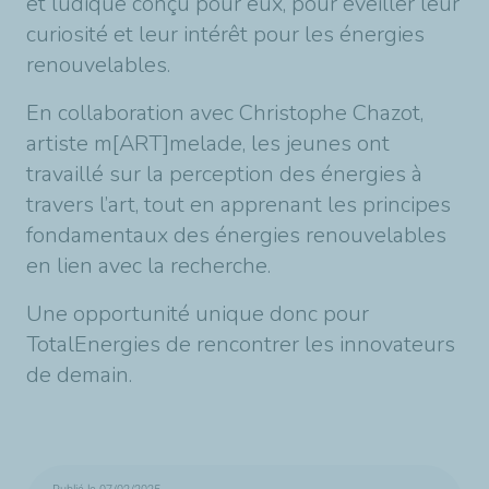
et ludique conçu pour eux, pour éveiller leur
curiosité et leur intérêt pour les énergies
renouvelables.
En collaboration avec Christophe Chazot,
artiste m[ART]melade, les jeunes ont
travaillé sur la perception des énergies à
travers l’art, tout en apprenant les principes
fondamentaux des énergies renouvelables
en lien avec la recherche.
Une opportunité unique donc pour
TotalEnergies de rencontrer les innovateurs
de demain.