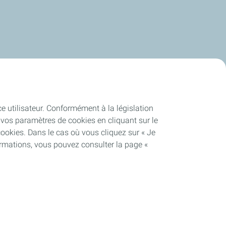
ce utilisateur. Conformément à la législation
vos paramètres de cookies en cliquant sur le
cookies. Dans le cas où vous cliquez sur « Je
ormations, vous pouvez consulter la page «