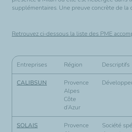
supplémentaires. Une preuve concrète de la 
Retrouvez ci-dessous la liste des PME accom
Entreprises
Région
Descriptifs
CALIBSUN
Provence
Développeur
Alpes
Côte
d’Azur
SOLAIS
Provence
Société spé