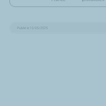
Publié le 12/05/2025