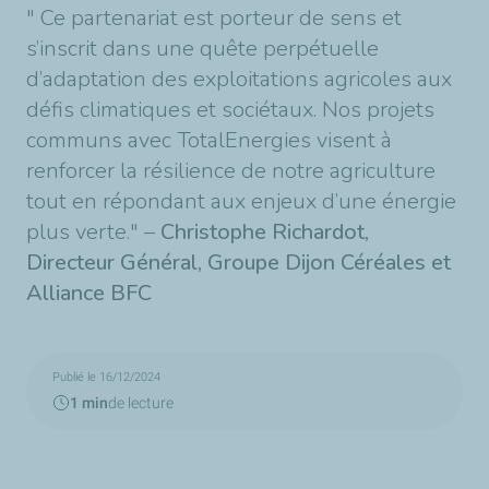
" Ce partenariat est porteur de sens et
s’inscrit dans une quête perpétuelle
d’adaptation des exploitations agricoles aux
défis climatiques et sociétaux. Nos projets
communs avec TotalEnergies visent à
renforcer la résilience de notre agriculture
tout en répondant aux enjeux d’une énergie
plus verte." –
Christophe Richardot,
Directeur Général, Groupe Dijon Céréales et
Alliance BFC
Publié le 16/12/2024
1 min
de lecture