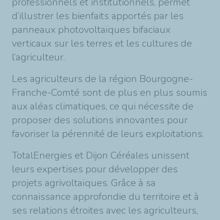
professionnels et institutionnels, permet
d’illustrer les bienfaits apportés par les
panneaux photovoltaïques bifaciaux
verticaux sur les terres et les cultures de
l’agriculteur.
Les agriculteurs de la région Bourgogne-
Franche-Comté sont de plus en plus soumis
aux aléas climatiques, ce qui nécessite de
proposer des solutions innovantes pour
favoriser la pérennité de leurs exploitations.
TotalEnergies et Dijon Céréales unissent
leurs expertises pour développer des
projets agrivoltaïques. Grâce à sa
connaissance approfondie du territoire et à
ses relations étroites avec les agriculteurs,