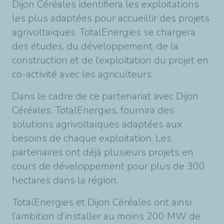
Dijon Céréales identifiera les exploitations
les plus adaptées pour accueillir des projets
agrivoltaïques. TotalEnergies se chargera
des études, du développement, de la
construction et de l’exploitation du projet en
co-activité avec les agriculteurs.
Dans le cadre de ce partenariat avec Dijon
Céréales, TotalEnergies, fournira des
solutions agrivoltaïques adaptées aux
besoins de chaque exploitation. Les
partenaires ont déjà plusieurs projets en
cours de développement pour plus de 300
hectares dans la région.
TotalEnergies et Dijon Céréales ont ainsi
l’ambition d’installer au moins 200 MW de