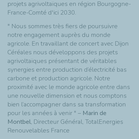
projets agrivoltaïques en région Bourgogne-
France-Comté d'ici 2030.
" Nous sommes très fiers de poursuivre
notre engagement auprès du monde
agricole. En travaillant de concert avec Dijon
Céréales nous développons des projets
agrivoltaïques présentant de véritables
synergies entre production d’électricité bas
carbone et production agricole. Notre
proximité avec le monde agricole entre dans
une nouvelle dimension et nous comptons
bien l’accompagner dans sa transformation
pour les années à venir " –
Marin de
Montbel
, Directeur Général, TotalEnergies
Renouvelables France