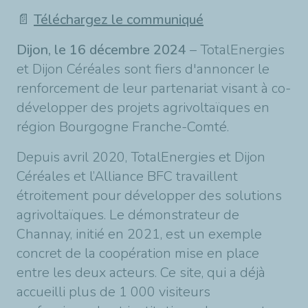
📄
Téléchargez le communiqué
Dijon, le 16 décembre 2024
– TotalEnergies
et Dijon Céréales sont fiers d'annoncer le
renforcement de leur partenariat visant à co-
développer des projets agrivoltaïques en
région Bourgogne Franche-Comté.
Depuis avril 2020, TotalEnergies et Dijon
Céréales et l’Alliance BFC travaillent
étroitement pour développer des solutions
agrivoltaïques. Le démonstrateur de
Channay, initié en 2021, est un exemple
concret de la coopération mise en place
entre les deux acteurs. Ce site, qui a déjà
accueilli plus de 1 000 visiteurs