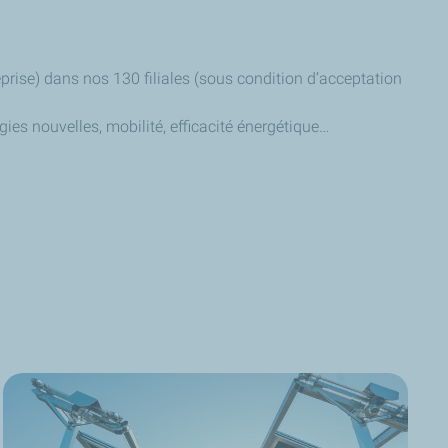
eprise) dans nos 130 filiales (sous condition d’acceptation
ies nouvelles, mobilité, efficacité énergétique…