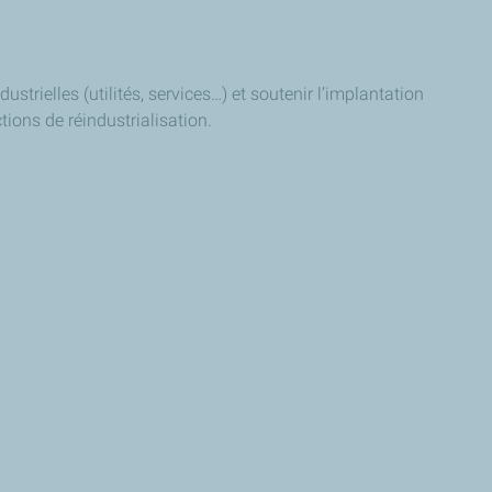
ustrielles (utilités, services…) et soutenir l’implantation
tions de réindustrialisation.