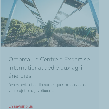
Ombrea, le Centre d’Expertise
International dédié aux agri-
énergies !
Des experts et outils numériques au service de
vos projets d’agrivoltaïsme.
En savoir plus