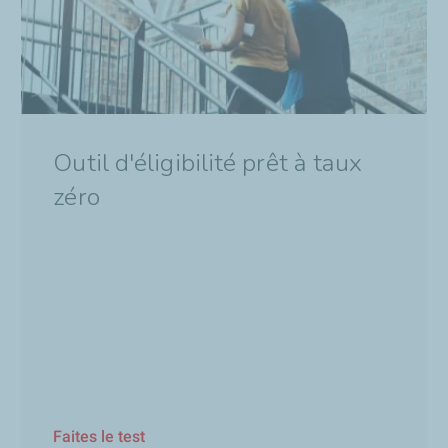
Outil d'éligibilité prêt à taux
zéro
Faites le test