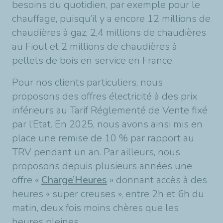
besoins du quotidien, par exemple pour le
chauffage, puisqu’il y a encore 12 millions de
chaudières à gaz, 2,4 millions de chaudières
au Fioul et 2 millions de chaudières à
pellets de bois en service en France.
Pour nos clients particuliers, nous
proposons des offres électricité à des prix
inférieurs au Tarif Réglementé de Vente fixé
par l’Etat. En 2025, nous avons ainsi mis en
place une remise de 10 % par rapport au
TRV pendant un an. Par ailleurs, nous
proposons depuis plusieurs années une
offre «
Charge’Heures
» donnant accès à des
heures « super creuses », entre 2h et 6h du
matin, deux fois moins chères que les
heures pleines.