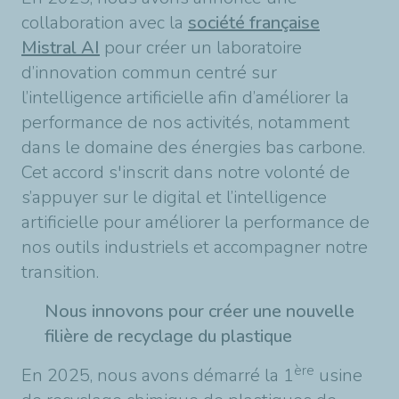
collaboration avec la
société française
Mistral AI
pour créer un laboratoire
d’innovation commun centré sur
l’intelligence artificielle afin d’améliorer la
performance de nos activités, notamment
dans le domaine des énergies bas carbone.
Cet accord s'inscrit dans notre volonté de
s’appuyer sur le digital et l’intelligence
artificielle pour améliorer la performance de
nos outils industriels et accompagner notre
transition.
Nous innovons pour créer une nouvelle
filière de recyclage du plastique
ère
En 2025, nous avons démarré la 1
usine