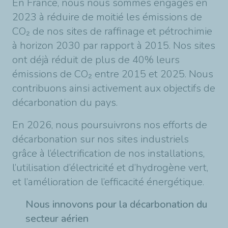
En France, nous nous sommes engagés en
2023 à réduire de moitié les émissions de
CO₂ de nos sites de raffinage et pétrochimie
à horizon 2030 par rapport à 2015. Nos sites
ont déjà réduit de plus de 40% leurs
émissions de CO₂ entre 2015 et 2025. Nous
contribuons ainsi activement aux objectifs de
décarbonation du pays.
En 2026, nous poursuivrons nos efforts de
décarbonation sur nos sites industriels
grâce à l’électrification de nos installations,
l’utilisation d’électricité et d’hydrogène vert,
et l’amélioration de l’efficacité énergétique.
Nous innovons pour la décarbonation du
secteur aérien