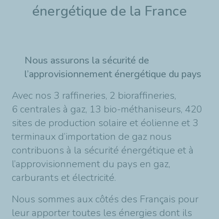
énergétique de la France
Nous assurons la sécurité de
l’approvisionnement énergétique du pays
Avec nos 3 raffineries, 2 bioraffineries,
6 centrales à gaz, 13 bio-méthaniseurs, 420
sites de production solaire et éolienne et 3
terminaux d’importation de gaz nous
contribuons à la sécurité énergétique et à
l’approvisionnement du pays en gaz,
carburants et électricité.
Nous sommes aux côtés des Français pour
leur apporter toutes les énergies dont ils