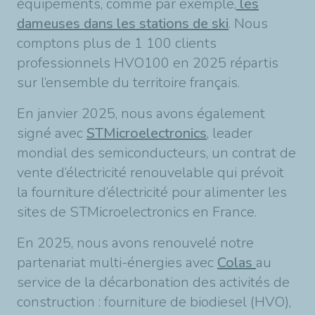
équipements, comme par exemple,
les
dameuses dans les stations de ski
. Nous
comptons plus de 1 100 clients
professionnels HVO100 en 2025 répartis
sur l’ensemble du territoire français.
En janvier 2025, nous avons également
signé avec
STMicroelectronics
, leader
mondial des semiconducteurs, un contrat de
vente d’électricité renouvelable qui prévoit
la fourniture d’électricité pour alimenter les
sites de STMicroelectronics en France.
En 2025, nous avons renouvelé notre
partenariat multi-énergies avec
Colas
au
service de la décarbonation des activités de
construction : fourniture de biodiesel (HVO),