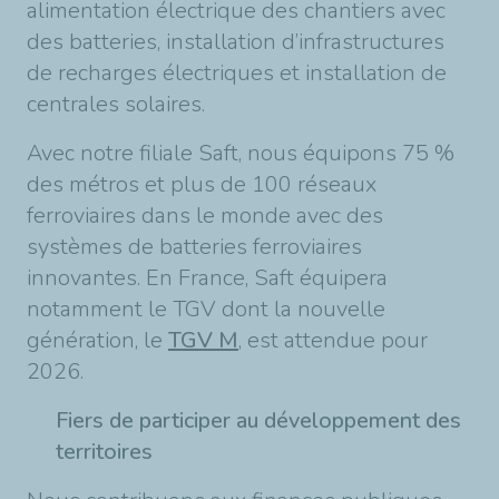
alimentation électrique des chantiers avec
des batteries, installation d’infrastructures
de recharges électriques et installation de
centrales solaires.
Avec notre filiale Saft, nous équipons 75 %
des métros et plus de 100 réseaux
ferroviaires dans le monde avec des
systèmes de batteries ferroviaires
innovantes. En France, Saft équipera
notamment le TGV dont la nouvelle
génération, le
TGV M
, est attendue pour
2026.
Fiers de participer au développement des
territoires