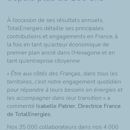
À l’occasion de ses résultats annuels,
TotalEnergies détaille ses principales
contributions et engagements en France, à
la fois en tant qu’acteur économique de
premier plan ancré dans l’Hexagone et en
tant qu’entreprise citoyenne.
«
Être aux côtés des Français, dans tous les
territoires, c’est notre engagement quotidien
pour répondre à leurs besoins en énergies et
les accompagner dans leur transition
», a
commenté
Isabelle Patrier, Directrice France
de TotalEnergies
.
Nos 35 000 collaborateurs dans nos 4 000