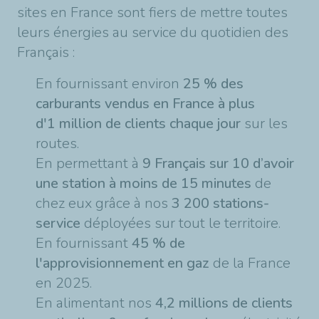
sites en France sont fiers de mettre toutes
leurs énergies au service du quotidien des
Français :
En fournissant environ
25 % des
carburants vendus en France à plus
d'1 million de clients chaque jour
sur les
routes.
En permettant à
9 Français sur 10 d’avoir
une station à moins de 15 minutes
de
chez eux grâce à nos
3 200 stations-
service
déployées sur tout le territoire.
En fournissant
45 % de
l'approvisionnement en gaz
de la France
en 2025.
En alimentant nos
4,2 millions de clients