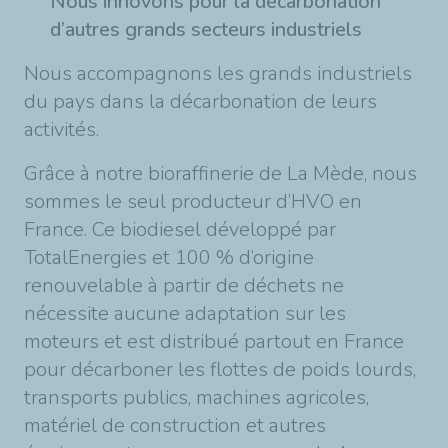
Nous innovons pour la décarbonation
d’autres grands secteurs industriels
Nous accompagnons les grands industriels
du pays dans la décarbonation de leurs
activités.
Grâce à notre bioraffinerie de La Mède, nous
sommes le seul producteur d’HVO en
France. Ce biodiesel développé par
TotalEnergies et 100 % d’origine
renouvelable à partir de déchets ne
nécessite aucune adaptation sur les
moteurs et est distribué partout en France
pour décarboner les flottes de poids lourds,
transports publics, machines agricoles,
matériel de construction et autres