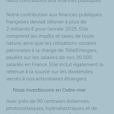
Nous contribuons aux finances publiques
Notre contribution aux finances publiques
françaises devrait s’élever à plus de
2 milliards € pour l’année 2025. Elle
comprend les impôts et taxes de toute
nature, ainsi que les cotisations sociales
patronales à la charge de TotalEnergies,
payées sur les salaires de nos 35 000
salariés en France. Elle inclut également la
retenue à la source sur les dividendes
versés à nos actionnaires étrangers.
Nous investissons en Outre-mer
Avec près de 90 centrales éoliennes,
photovoltaïques, hydroélectriques et de