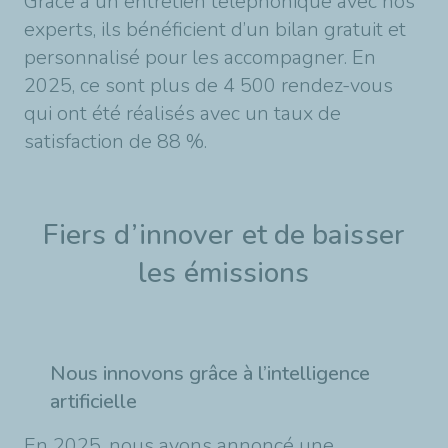
Grâce à un entretien téléphonique avec nos
experts, ils bénéficient d’un bilan gratuit et
personnalisé pour les accompagner. En
2025, ce sont plus de 4 500 rendez-vous
qui ont été réalisés avec un taux de
satisfaction de 88 %.
Fiers d’innover et de baisser
les émissions
Nous innovons grâce à l’intelligence
artificielle
En 2025, nous avons annoncé une