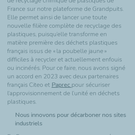
de recyclage chimique de plastiques de
France sur notre plateforme de Grandpuits.
Elle permet ainsi de lancer une toute
nouvelle filière complète de recyclage des
plastiques, puisqu’elle transforme en
matière première des déchets plastiques
français issus de « la poubelle jaune »
difficiles à recycler et actuellement enfouis
ou incinérés. Pour ce faire, nous avons signé
un accord en 2023 avec deux partenaires
français Citeo et
Paprec
pour sécuriser
l’approvisionnement de l’unité en déchets
plastiques.
Nous innovons pour décarboner nos sites
industriels