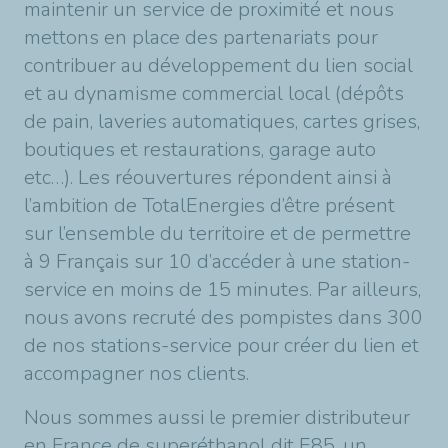
maintenir un service de proximité et nous
mettons en place des partenariats pour
contribuer au développement du lien social
et au dynamisme commercial local (dépôts
de pain, laveries automatiques, cartes grises,
boutiques et restaurations, garage auto
etc…). Les réouvertures répondent ainsi à
l’ambition de TotalEnergies d’être présent
sur l’ensemble du territoire et de permettre
à 9 Français sur 10 d’accéder à une station-
service en moins de 15 minutes. Par ailleurs,
nous avons recruté des pompistes dans 300
de nos stations-service pour créer du lien et
accompagner nos clients.
Nous sommes aussi le premier distributeur
en France de superéthanol dit E85, un