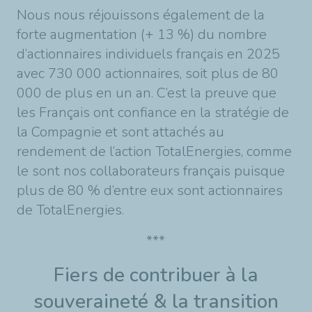
Nous nous réjouissons également de la
forte augmentation (+ 13 %) du nombre
d’actionnaires individuels français en 2025
avec 730 000 actionnaires, soit plus de 80
000 de plus en un an. C’est la preuve que
les Français ont confiance en la stratégie de
la Compagnie et sont attachés au
rendement de l’action TotalEnergies, comme
le sont nos collaborateurs français puisque
plus de 80 % d’entre eux sont actionnaires
de TotalEnergies.
***
Fiers de contribuer à la
souveraineté & la transition