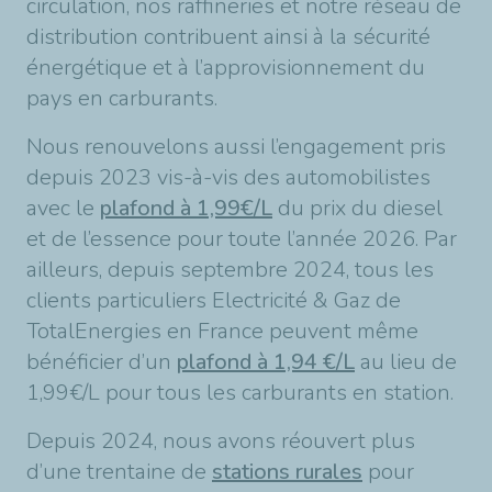
circulation, nos raffineries et notre réseau de
distribution contribuent ainsi à la sécurité
énergétique et à l’approvisionnement du
pays en carburants.
Nous renouvelons aussi l’engagement pris
depuis 2023 vis-à-vis des automobilistes
avec le
plafond à 1,99€/L
du prix du diesel
et de l’essence pour toute l’année 2026. Par
ailleurs, depuis septembre 2024, tous les
clients particuliers Electricité & Gaz de
TotalEnergies en France peuvent même
bénéficier d’un
plafond à 1,94 €/L
au lieu de
1,99€/L pour tous les carburants en station.
Depuis 2024, nous avons réouvert plus
d’une trentaine de
stations rurales
pour