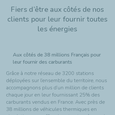
Fiers d’être aux côtés de nos
clients pour leur fournir toutes
les énergies
Aux côtés de 38 millions Français pour
leur fournir des carburants
Grâce à notre réseau de 3200 stations
déployées sur l’ensemble du territoire, nous
accompagnons plus d’un million de clients
chaque jour en leur fournissant 25% des
carburants vendus en France. Avec près de
38 millions de véhicules thermiques en