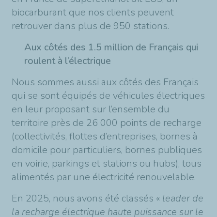
biocarburant que nos clients peuvent
retrouver dans plus de 950 stations.
Aux côtés des 1.5 million de Français qui
roulent à l’électrique
Nous sommes aussi aux côtés des Français
qui se sont équipés de véhicules électriques
en leur proposant sur l’ensemble du
territoire près de 26 000 points de recharge
(collectivités, flottes d’entreprises, bornes à
domicile pour particuliers, bornes publiques
en voirie, parkings et stations ou hubs), tous
alimentés par une électricité renouvelable.
En 2025, nous avons été classés «
leader de
la recharge électrique haute puissance sur le