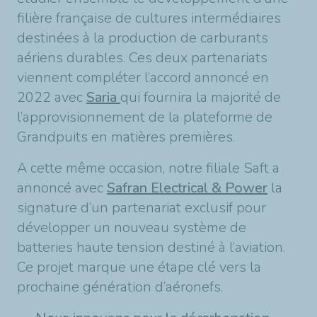
filière française de cultures intermédiaires
destinées à la production de carburants
aériens durables. Ces deux partenariats
viennent compléter l’accord annoncé en
2022 avec
Saria
qui fournira la majorité de
l’approvisionnement de la plateforme de
Grandpuits en matières premières.
A cette même occasion, notre filiale Saft a
annoncé avec
Safran
Electrical & Power
la
signature d’un partenariat exclusif pour
développer un nouveau système de
batteries haute tension destiné à l’aviation.
Ce projet marque une étape clé vers la
prochaine génération d’aéronefs.