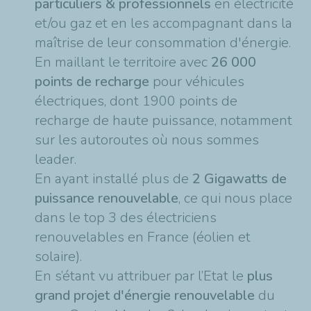
particuliers & professionnels
en électricité
et/ou gaz et en les accompagnant dans la
maîtrise de leur consommation d'énergie.
En maillant le territoire avec
26 000
points de recharge
pour véhicules
électriques, dont 1900 points de
recharge de haute puissance, notamment
sur les autoroutes où nous sommes
leader.
En ayant installé plus de
2 Gigawatts de
puissance renouvelable
, ce qui nous place
dans le top 3 des électriciens
renouvelables en France (éolien et
solaire).
En s’étant vu attribuer par l’Etat le
plus
grand projet d'énergie renouvelable
du