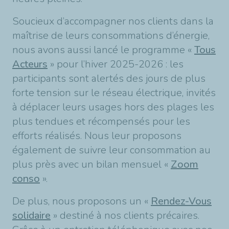
Soucieux d’accompagner nos clients dans la
maîtrise de leurs consommations d’énergie,
nous avons aussi lancé le programme «
Tous
Acteurs
» pour l’hiver 2025-2026 : les
participants sont alertés des jours de plus
forte tension sur le réseau électrique, invités
à déplacer leurs usages hors des plages les
plus tendues et récompensés pour les
efforts réalisés. Nous leur proposons
également de suivre leur consommation au
plus près avec un bilan mensuel «
Zoom
conso
».
De plus, nous proposons un «
Rendez-Vous
solidaire
» destiné à nos clients précaires.