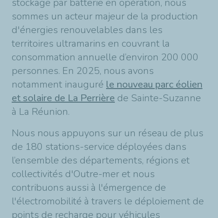
stockage par batterie en opération, nous
sommes un acteur majeur de la production
d'énergies renouvelables dans les
territoires ultramarins en couvrant la
consommation annuelle d’environ 200 000
personnes. En 2025, nous avons
notamment inauguré
le nouveau parc éolien
et solaire de La Perrière
de Sainte-Suzanne
à La Réunion.
Nous nous appuyons sur un réseau de plus
de 180 stations-service déployées dans
l’ensemble des départements, régions et
collectivités d'Outre-mer et nous
contribuons aussi à l'émergence de
l'électromobilité à travers le déploiement de
points de recharge pour véhicules