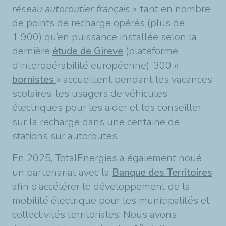
réseau autoroutier français
», tant en nombre
de points de recharge opérés (plus de
1 900) qu’en puissance installée selon la
dernière
étude de Gireve
(plateforme
d’interopérabilité européenne). 300 «
bornistes
» accueillent pendant les vacances
scolaires, les usagers de véhicules
électriques pour les aider et les conseiller
sur la recharge dans une centaine de
stations sur autoroutes.
En 2025, TotalEnergies a également noué
un partenariat avec la
Banque des Territoires
afin d’accélérer le développement de la
mobilité électrique pour les municipalités et
collectivités territoriales. Nous avons
e