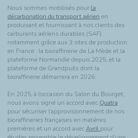
Nous sommes mobilisés pour
la
décarbonation du transport aérien
en
produisant et fournissant à nos clients des
carburants aériens durables (SAF)
notamment grâce aux 3 sites de production
en France : la bioraffinerie de La Mède et la
plateforme Normandie depuis 2025, et la
plateforme de Grandpuits dont la
bioraffinerie démarrera en 2026.
En 2025, à l’occasion du Salon du Bourget,
nous avons signé un accord avec
Quatra
pour sécuriser l’approvisionnement de nos
bioraffineries françaises en matières
premières et un accord avec
Avril
pour
étudier ensemble le développement d’une