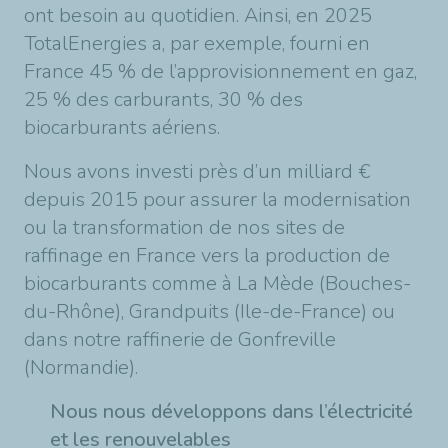
ont besoin au quotidien. Ainsi, en 2025
TotalEnergies a, par exemple, fourni en
France 45 % de l’approvisionnement en gaz,
25 % des carburants, 30 % des
biocarburants aériens.
Nous avons investi près d’un milliard €
depuis 2015 pour assurer la modernisation
ou la transformation de nos sites de
raffinage en France vers la production de
biocarburants comme à La Mède (Bouches-
du-Rhône), Grandpuits (Ile-de-France) ou
dans notre raffinerie de Gonfreville
(Normandie).
Nous nous développons dans l’électricité
et les renouvelables