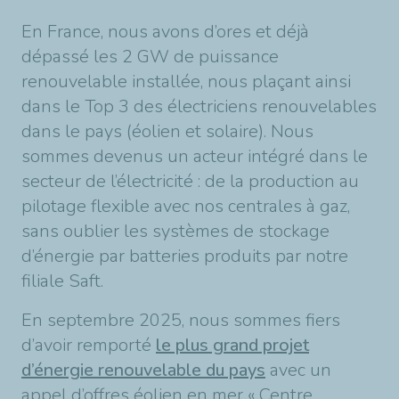
En France, nous avons d’ores et déjà
dépassé les 2 GW de puissance
renouvelable installée, nous plaçant ainsi
dans le Top 3 des électriciens renouvelables
dans le pays (éolien et solaire). Nous
sommes devenus un acteur intégré dans le
secteur de l’électricité : de la production au
pilotage flexible avec nos centrales à gaz,
sans oublier les systèmes de stockage
d’énergie par batteries produits par notre
filiale Saft.
En septembre 2025, nous sommes fiers
d’avoir remporté
le plus grand projet
d’énergie renouvelable du pays
avec un
appel d’offres éolien en mer « Centre