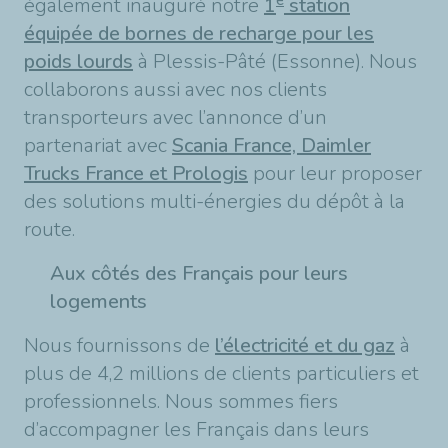
également inauguré notre
1
station
équipée de bornes de recharge pour les
poids lourds
à Plessis-Pâté (Essonne). Nous
collaborons aussi avec nos clients
transporteurs avec l’annonce d’un
partenariat avec
Scania France, Daimler
Trucks France et Prologis
pour leur proposer
des solutions multi-énergies du dépôt à la
route.
Aux côtés des Français pour leurs
logements
Nous fournissons de
l’électricité et du gaz
à
plus de 4,2 millions de clients particuliers et
professionnels. Nous sommes fiers
d’accompagner les Français dans leurs