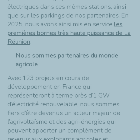
électriques dans ces mêmes stations, ainsi
que sur les parkings de nos partenaires. En
2025, nous avons ainsi mis en service
les
premières bornes très haute puissance de La
Réunion
.
Nous sommes partenaires du monde
agricole
Avec 123 projets en cours de
développement en France qui
représenteront à terme près d’1 GW
d’électricité renouvelable, nous sommes
fiers d’être devenus un acteur majeur de
l’agrivoltaïsme et des agri-énergies qui
peuvent apporter un complément de
revenus aux exploitants agricoles et