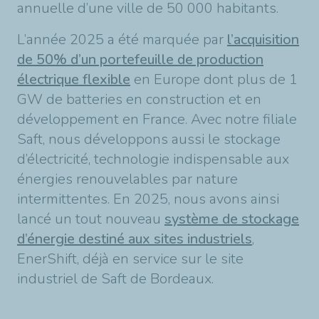
annuelle d’une ville de 50 000 habitants.
L’année 2025 a été marquée par
l’acquisition
de 50% d’un portefeuille de production
électrique flexible
en Europe dont plus de 1
GW de batteries en construction et en
développement en France. Avec notre filiale
Saft, nous développons aussi le stockage
d’électricité, technologie indispensable aux
énergies renouvelables par nature
intermittentes. En 2025, nous avons ainsi
lancé un tout nouveau
système de stockage
d’énergie destiné aux sites industriels
,
EnerShift, déjà en service sur le site
industriel de Saft de Bordeaux.