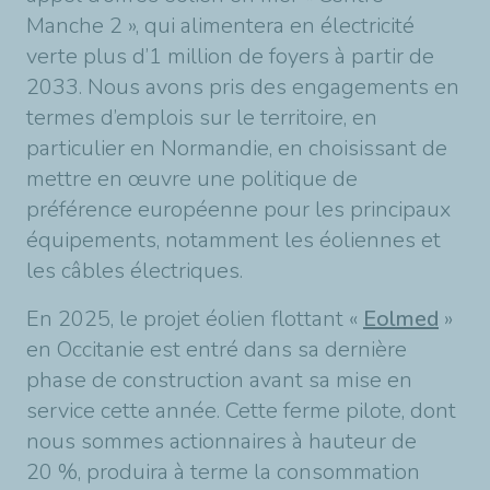
Manche 2 », qui alimentera en électricité
verte plus d’1 million de foyers à partir de
2033. Nous avons pris des engagements en
termes d’emplois sur le territoire, en
particulier en Normandie, en choisissant de
mettre en œuvre une politique de
préférence européenne pour les principaux
équipements, notamment les éoliennes et
les câbles électriques.
En 2025, le projet éolien flottant «
Eolmed
»
en Occitanie est entré dans sa dernière
phase de construction avant sa mise en
service cette année. Cette ferme pilote, dont
nous sommes actionnaires à hauteur de
20 %, produira à terme la consommation