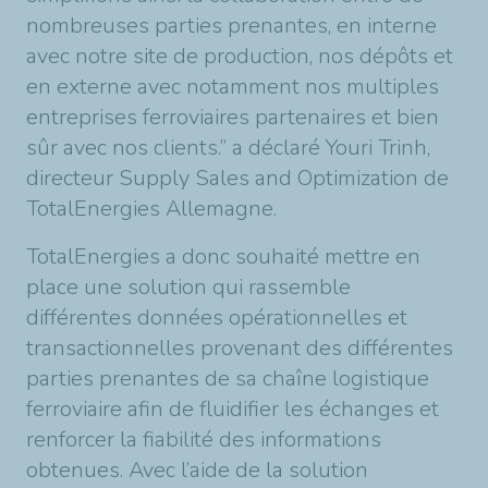
nombreuses parties prenantes, en interne
avec notre site de production, nos dépôts et
en externe avec notamment nos multiples
entreprises ferroviaires partenaires et bien
sûr avec nos clients.”
a déclaré Youri Trinh,
directeur Supply Sales and Optimization de
TotalEnergies Allemagne.
TotalEnergies a donc souhaité mettre en
place une solution qui rassemble
différentes données opérationnelles et
transactionnelles provenant des différentes
parties prenantes de sa chaîne logistique
ferroviaire afin de fluidifier les échanges et
renforcer la fiabilité des informations
obtenues. Avec l’aide de la solution