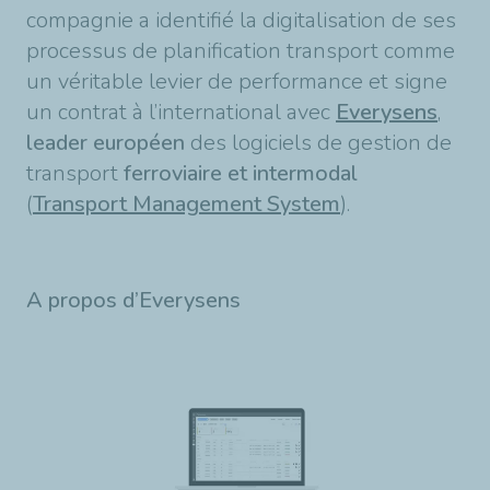
compagnie a identifié la digitalisation de ses
processus de planification transport comme
un véritable levier de performance et signe
un contrat à l’international avec
Everysens
,
leader européen
des logiciels de gestion de
transport
ferroviaire et intermodal
(
Transport Management System
).
A propos d’Everysens