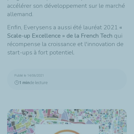
accélérer son développement sur le marché
allemand.
Enfin, Everysens
a aussi été lauréat 2021
«
Scale-up Excellence » de la French Tech
qui
récompense la croissance et l'innovation de
start-ups à fort potentiel.
Publié le 14/06/2021
1 min
de lecture