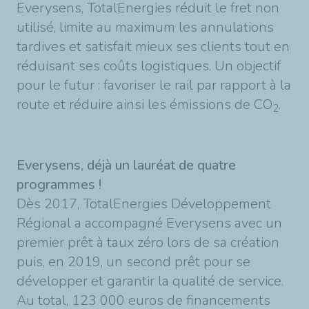
Everysens, TotalEnergies réduit le fret non
utilisé, limite au maximum les annulations
tardives et satisfait mieux ses clients tout en
réduisant ses coûts logistiques. Un objectif
pour le futur : favoriser le rail par rapport à la
route et réduire ainsi les émissions de CO
.
2
Everysens, déjà un lauréat de quatre
programmes !
Dès 2017, TotalEnergies Développement
Régional a accompagné Everysens avec un
premier prêt à taux zéro lors de sa création
puis, en 2019, un second prêt pour se
développer et garantir la qualité de service.
Au total, 123 000 euros de financements