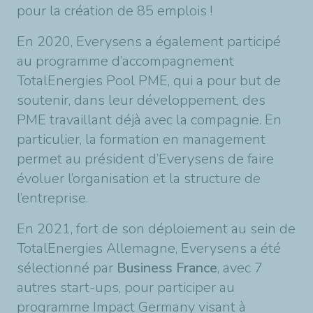
pour la création de 85 emplois !
En 2020, Everysens a également participé
au programme d’accompagnement
TotalEnergies Pool PME, qui a pour but de
soutenir, dans leur développement, des
PME travaillant déjà avec la compagnie. En
particulier, la formation en management
permet au président d’Everysens de faire
évoluer l’organisation et la structure de
l’entreprise.
En 2021, fort de son déploiement au sein de
TotalEnergies Allemagne, Everysens a été
sélectionné par
Business France
, avec 7
autres start-ups, pour participer au
programme Impact Germany visant à