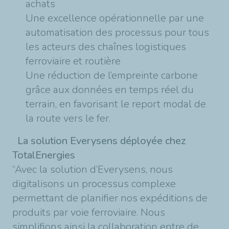
achats
Une excellence opérationnelle par une
automatisation des processus pour tous
les acteurs des chaînes logistiques
ferroviaire et routière
Une réduction de l’empreinte carbone
grâce aux données en temps réel du
terrain, en favorisant le report modal de
la route vers le fer.
La solution Everysens
déployée chez
TotalEnergies
“Avec la solution d’Everysens, nous
digitalisons un processus complexe
permettant de planifier nos expéditions de
produits par voie ferroviaire. Nous
simplifions ainsi la collaboration entre de