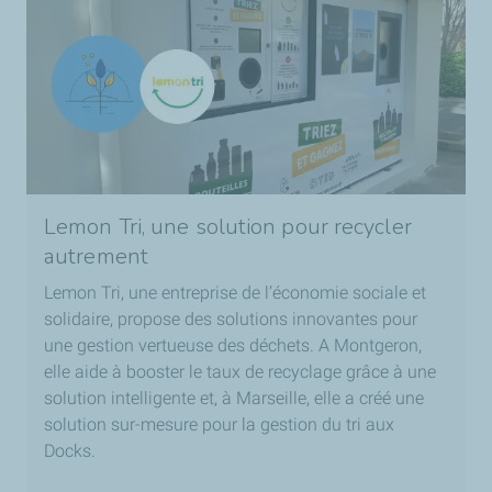
Lemon Tri, une solution pour recycler
autrement
Lemon Tri, une entreprise de l’économie sociale et
solidaire, propose des solutions innovantes pour
une gestion vertueuse des déchets. A Montgeron,
elle aide à booster le taux de recyclage grâce à une
solution intelligente et, à Marseille, elle a créé une
solution sur-mesure pour la gestion du tri aux
Docks.