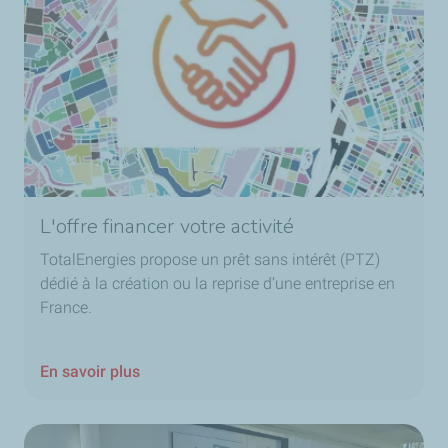
L'offre financer votre activité
TotalEnergies propose un prêt sans intérêt (PTZ)
dédié à la création ou la reprise d’une entreprise en
France.
En savoir plus