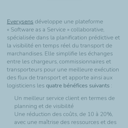
Everysens
développe une plateforme
«
Software as a Service » collaborative,
spécialisée dans la planification prédictive et
la visibilité en temps réel du transport de
marchandises. Elle simplifie les échanges
entre les chargeurs, commissionnaires et
transporteurs pour une meilleure exécution
des flux de transport et apporte ainsi aux
logisticiens les
quatre
bénéfices suivants
:
Un meilleur service client en termes de
planning et de visibilité
Une réduction des coûts, de 10 à 20%,
avec une maîtrise des ressources et des