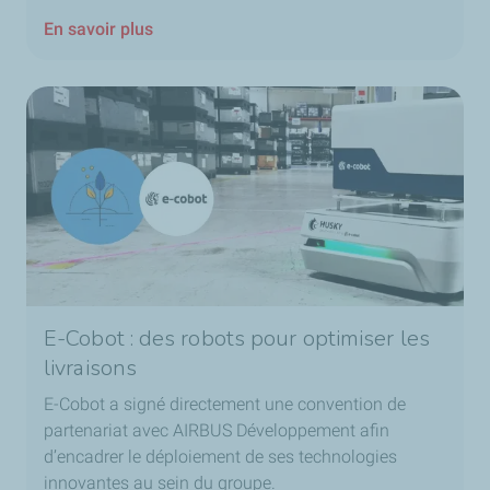
En savoir plus
E-Cobot : des robots pour optimiser les
livraisons
E-Cobot a signé directement une convention de
partenariat avec AIRBUS Développement afin
d’encadrer le déploiement de ses technologies
innovantes au sein du groupe.