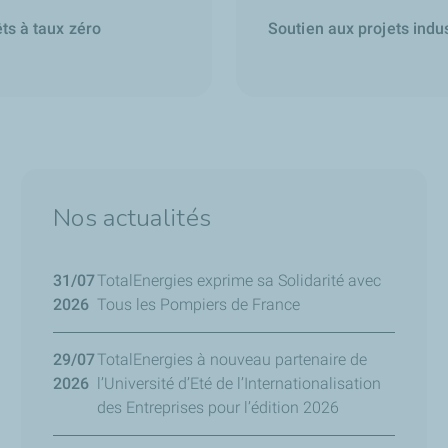
ts à taux zéro
Soutien aux projets indus
Nos actualités
31/07
TotalEnergies exprime sa Solidarité avec
2026
Tous les Pompiers de France
29/07
TotalEnergies à nouveau partenaire de
2026
l’Université d’Eté de l’Internationalisation
des Entreprises pour l’édition 2026