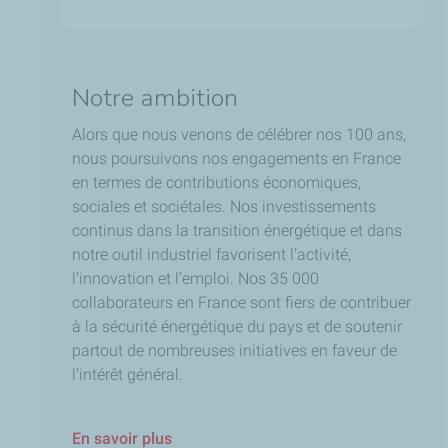
Notre ambition
Alors que nous venons de célébrer nos 100 ans,
nous poursuivons nos engagements en France
en termes de contributions économiques,
sociales et sociétales. Nos investissements
continus dans la transition énergétique et dans
notre outil industriel favorisent l’activité,
l’innovation et l’emploi. Nos 35 000
collaborateurs en France sont fiers de contribuer
à la sécurité énergétique du pays et de soutenir
partout de nombreuses initiatives en faveur de
l’intérêt général.
En savoir plus