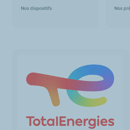
Nos dispositifs
Nos prê