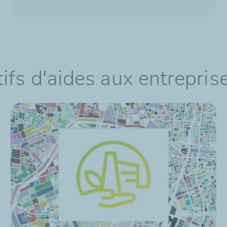
ifs d'aides aux entrepris