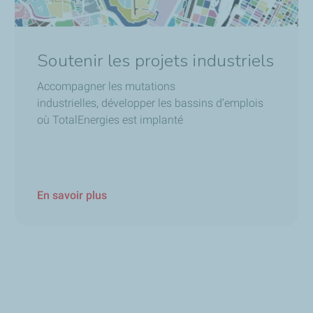
Soutenir les projets industriels
Accompagner les mutations
industrielles, développer les bassins d’emplois
où TotalEnergies est implanté
En savoir plus