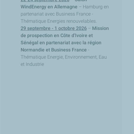
WindEnergy en Allemagne
– Hamburg en
partenariat avec Business France -
Thématique Energies renouvelables.
29 septembre - 1 octobre 2026
–
Mission
de prospection en Côte d’Ivoire et
Sénégal en partenariat avec la région
Normandie et Business France
-
Thématique Energie, Environnement, Eau
et Industrie