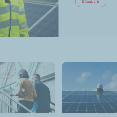
Découvrir