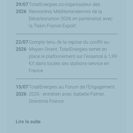
29/07
TotalEnergies co-organisateur des
2026
Rencontres Méditerranéennes de la
Décarbonation 2026 en partenariat avec
la Team France Export
22/07
Compte tenu de la reprise du conflit au
2026
Moyen-Orient, TotalEnergies remet en
place le plafonnement sur l'essence à 1,99
€/l dans toutes ses stations-service en
France
15/07
TotalEnergies au Forum de l’Engagement
2026
2026 : entretien avec Isabelle Patrier,
Directrice France
Lire la suite