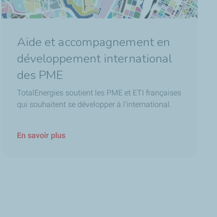
Aide et accompagnement en
développement international
des PME
TotalEnergies soutient les PME et ETI françaises
qui souhaitent se développer à l’international.
En savoir plus