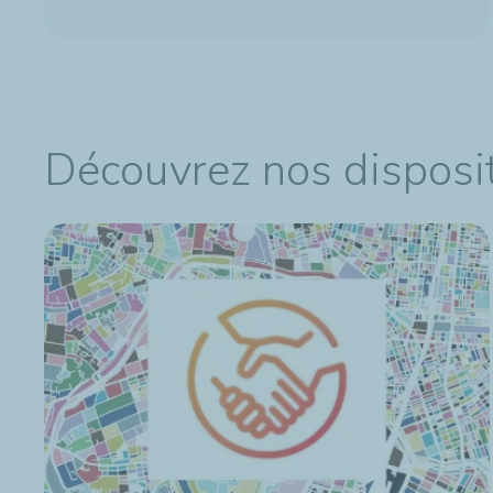
Découvrez nos disposit