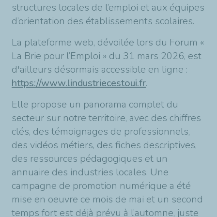
structures locales de l’emploi et aux équipes
d’orientation des établissements scolaires.
La plateforme web, dévoilée lors du Forum «
La Brie pour l’Emploi » du 31 mars 2026, est
d'ailleurs désormais accessible en ligne :
https://www.lindustriecestoui.fr
.
Elle propose un panorama complet du
secteur sur notre territoire, avec des chiffres
clés, des témoignages de professionnels,
des vidéos métiers, des fiches descriptives,
des ressources pédagogiques et un
annuaire des industries locales. Une
campagne de promotion numérique a été
mise en oeuvre ce mois de mai et un second
temps fort est déjà prévu à l’automne, juste