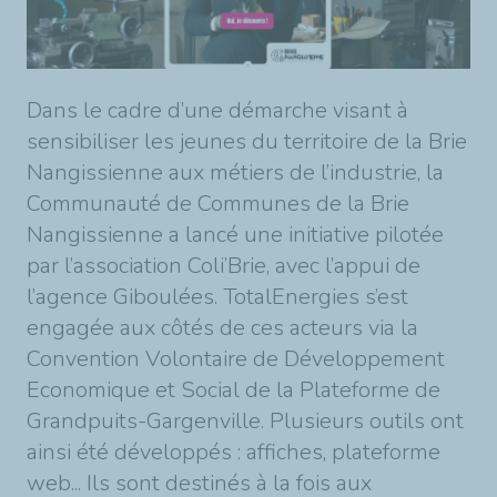
Dans le cadre d’une démarche visant à
sensibiliser les jeunes du territoire de la Brie
Nangissienne aux métiers de l’industrie, la
Communauté de Communes de la Brie
Nangissienne a lancé une initiative pilotée
par l’association Coli’Brie, avec l’appui de
l’agence Giboulées. TotalEnergies s’est
engagée aux côtés de ces acteurs via la
Convention Volontaire de Développement
Economique et Social de la Plateforme de
Grandpuits-Gargenville. Plusieurs outils ont
ainsi été développés : affiches, plateforme
web... Ils sont destinés à la fois aux