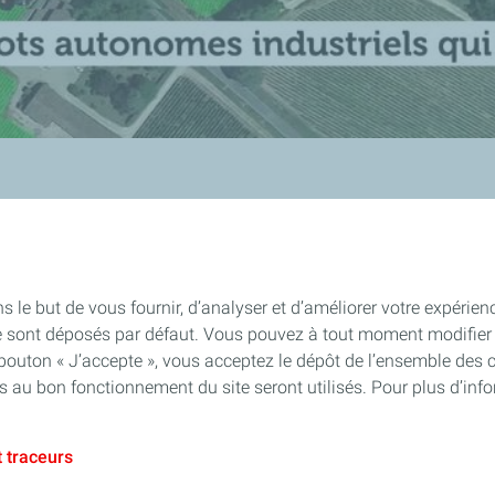
s le but de vous fournir, d’analyser et d’améliorer votre expérien
e sont déposés par défaut. Vous pouvez à tout moment modifier 
 bouton « J’accepte », vous acceptez le dépôt de l’ensemble des 
es au bon fonctionnement du site seront utilisés. Pour plus d’inf
 traceurs