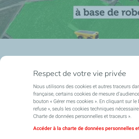
Respect de votre vie privée
Nous utilisons des cookies et autres traceurs dan
française, certains cookies de mesure d'audienc
bouton « Gérer mes cookies ». En cliquant sur le
refuse », seuls les cookies techniques nécessair
Charte de données personnelles et traceurs ».
Accéder à la charte de données personnelles et