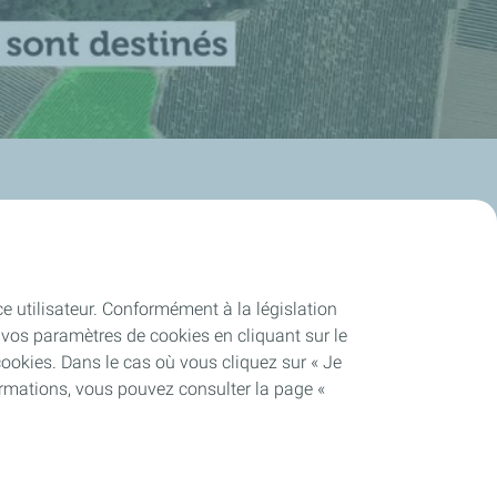
ce utilisateur. Conformément à la législation
vos paramètres de cookies en cliquant sur le
cookies. Dans le cas où vous cliquez sur « Je
ormations, vous pouvez consulter la page «