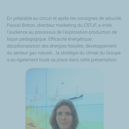
En préalable au circuit et après les consignes de sécurité,
Pascal Breton, directeur marketing du CSTJF, a initié
l’audience au processus de l’exploration-production de
façon pédagogique. Efficacité énergétique,
décarbonatation des énergies fossiles, développement
du secteur gaz naturel… la stratégie du climat du Groupe
a eu également toute sa place dans cette présentation.