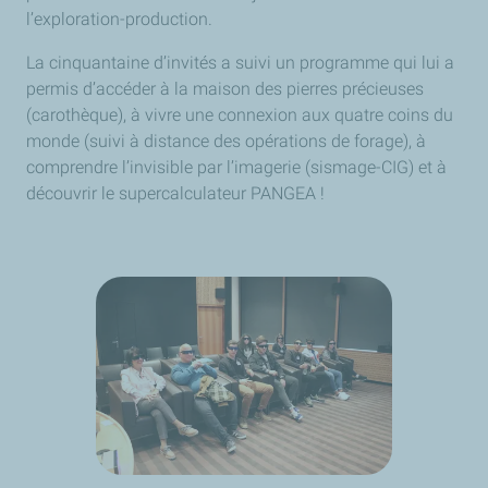
l’exploration-production.
La cinquantaine d’invités a suivi un programme qui lui a
permis d’accéder à la maison des pierres précieuses
(carothèque), à vivre une connexion aux quatre coins du
monde (suivi à distance des opérations de forage), à
comprendre l’invisible par l’imagerie (sismage-CIG) et à
découvrir le supercalculateur PANGEA !