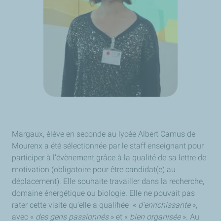
Margaux, élève en seconde au lycée Albert Camus de
Mourenx a été sélectionnée par le staff enseignant pour
participer à l’évènement grâce à la qualité de sa lettre de
motivation (obligatoire pour être candidat(e) au
déplacement). Elle souhaite travailler dans la recherche,
domaine énergétique ou biologie. Elle ne pouvait pas
rater cette visite qu’elle a qualifiée «
d’enrichissante
»,
avec «
des gens passionnés
» et «
bien organisée
». Au