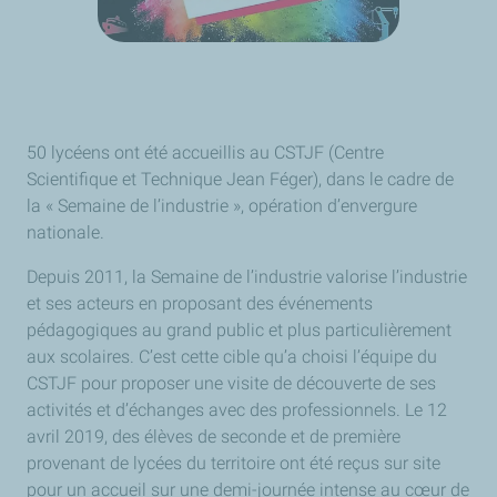
50 lycéens ont été accueillis au CSTJF (Centre
Scientifique et Technique Jean Féger), dans le cadre de
la « Semaine de l’industrie », opération d’envergure
nationale.
Depuis 2011, la Semaine de l’industrie valorise l’industrie
et ses acteurs en proposant des événements
pédagogiques au grand public et plus particulièrement
aux scolaires. C’est cette cible qu’a choisi l’équipe du
CSTJF pour proposer une visite de découverte de ses
activités et d’échanges avec des professionnels. Le 12
avril 2019, des élèves de seconde et de première
provenant de lycées du territoire ont été reçus sur site
pour un accueil sur une demi-journée intense au cœur de