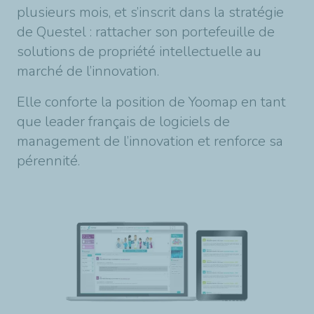
plusieurs mois, et s’inscrit dans la stratégie
de Questel : rattacher son portefeuille de
solutions de propriété intellectuelle au
marché de l’innovation.
Elle conforte la position de Yoomap en tant
que leader français de logiciels de
management de l’innovation et renforce sa
pérennité.