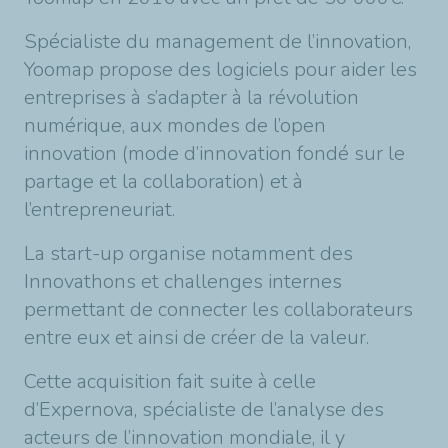
Spécialiste du management de l’innovation,
Yoomap propose des logiciels pour aider les
entreprises à s’adapter à la révolution
numérique, aux mondes de l’open
innovation (mode d’innovation fondé sur le
partage et la collaboration) et à
l’entrepreneuriat.
La start-up organise notamment des
Innovathons et challenges internes
permettant de connecter les collaborateurs
entre eux et ainsi de créer de la valeur.
Cette acquisition fait suite à celle
d’Expernova, spécialiste de l’analyse des
acteurs de l’innovation mondiale, il y