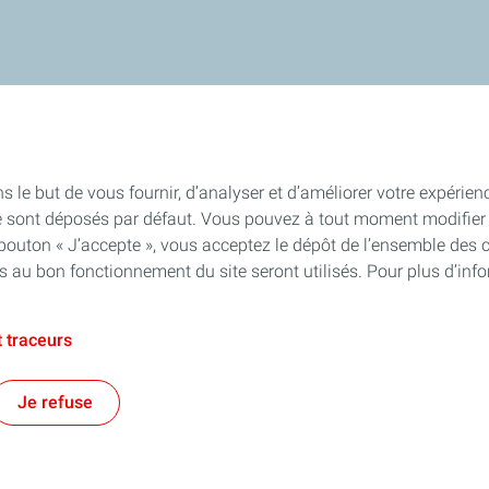
s le but de vous fournir, d’analyser et d’améliorer votre expérien
e sont déposés par défaut. Vous pouvez à tout moment modifier 
 bouton « J’accepte », vous acceptez le dépôt de l’ensemble des 
es au bon fonctionnement du site seront utilisés. Pour plus d’inf
 traceurs
Je refuse