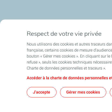
Respect de votre vie privée
Nous utilisons des cookies et autres traceurs dan
française, certains cookies de mesure d'audienc
bouton « Gérer mes cookies ». En cliquant sur le
refuse », seuls les cookies techniques nécessair
Charte de données personnelles et traceurs ».
Accéder à la charte de données personnelles et
J'accepte
Gérer mes cookies