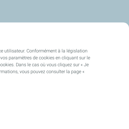
ce utilisateur. Conformément à la législation
vos paramètres de cookies en cliquant sur le
cookies. Dans le cas où vous cliquez sur « Je
ormations, vous pouvez consulter la page «