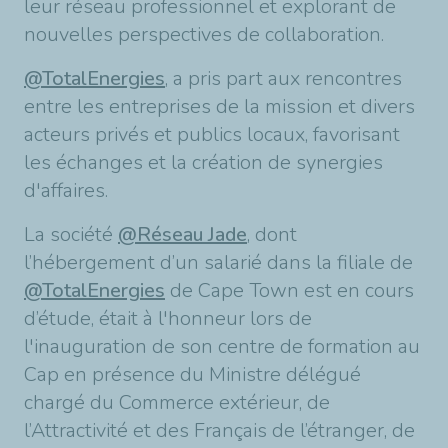
leur réseau professionnel et explorant de
nouvelles perspectives de collaboration.
@TotalEnergies
, a pris part aux rencontres
entre les entreprises de la mission et divers
acteurs privés et publics locaux, favorisant
les échanges et la création de synergies
d'affaires.
La société
@Réseau Jade
, dont
l’hébergement d’un salarié dans la filiale de
@TotalEnergies
de Cape Town est en cours
d’étude, était à l'honneur lors de
l'inauguration de son centre de formation au
Cap en présence du Ministre délégué
chargé du Commerce extérieur, de
l’Attractivité et des Français de l’étranger, de