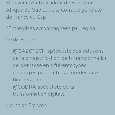
Monsieur l’Ambassadeur de France en
Afrique du Sud et de la Consule générale
de France au Cap.
*Entreprises accompagnées par région :
Île de France :
@GAZOTECH
spécialiste des solutions
de la pirogazification, de la transformation
de biomasse en différents types
d’énergies par d’autres procédés que
l’incinération.
@CODRA
spécialiste de la
transformation digitale
Hauts de France :