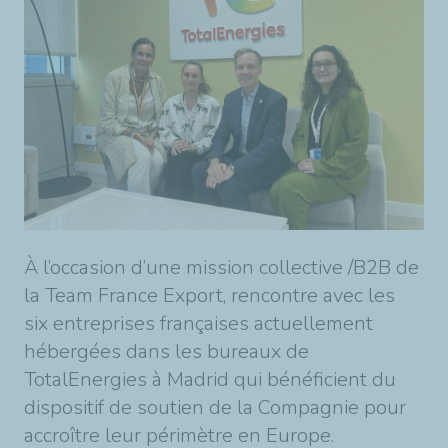
À l’occasion d’une mission collective /B2B de
la Team France Export, rencontre avec les
six entreprises françaises actuellement
hébergées dans les bureaux de
TotalEnergies à Madrid qui bénéficient du
dispositif de soutien de la Compagnie pour
accroître leur périmètre en Europe.