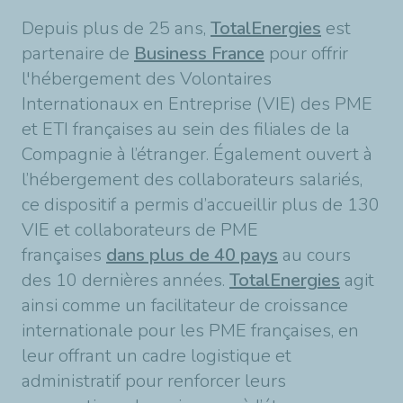
Depuis plus de 25 ans,
TotalEnergies
est
partenaire de
Business France
pour offrir
l'hébergement des Volontaires
Internationaux en Entreprise (VIE) des PME
et ETI françaises au sein des filiales de la
Compagnie à l’étranger. Également ouvert à
l’hébergement des collaborateurs salariés,
ce dispositif a permis d’accueillir plus de 130
VIE et collaborateurs de PME
françaises
dans plus de 40 pays
au cours
des 10 dernières années.
TotalEnergies
agit
ainsi comme un facilitateur de croissance
internationale pour les PME françaises, en
leur offrant un cadre logistique et
administratif pour renforcer leurs