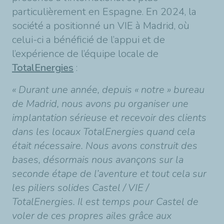
particulièrement en Espagne. En 2024, la
société a positionné un VIE à Madrid, où
celui-ci a bénéficié de l’appui et de
l’expérience de l’équipe locale de
TotalEnergies
:
« Durant une année, depuis « notre » bureau
de Madrid, nous avons pu organiser une
implantation sérieuse et recevoir des clients
dans les locaux TotalEnergies quand cela
était nécessaire. Nous avons construit des
bases, désormais nous avançons sur la
seconde étape de l’aventure et tout cela sur
les piliers solides Castel / VIE /
TotalEnergies. Il est temps pour Castel de
voler de ces propres ailes grâce aux