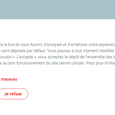
s le but de vous fournir, d’analyser et d’améliorer votre expérien
e sont déposés par défaut. Vous pouvez à tout moment modifier 
 bouton « J’accepte », vous acceptez le dépôt de l’ensemble des 
es au bon fonctionnement du site seront utilisés. Pour plus d’inf
 traceurs
Je refuse