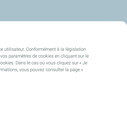
ce utilisateur. Conformément à la législation
vos paramètres de cookies en cliquant sur le
cookies. Dans le cas où vous cliquez sur « Je
ormations, vous pouvez consulter la page «