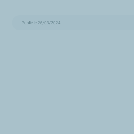
Publié le 25/03/2024