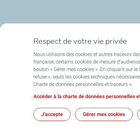
Respect de votre vie privée
Nous utilisons des cookies et autres traceurs dan
française, certains cookies de mesure d'audienc
bouton « Gérer mes cookies ». En cliquant sur le
refuse », seuls les cookies techniques nécessair
Charte de données personnelles et traceurs ».
Accéder à la charte de données personnelles et
J'accepte
Gérer mes cookies