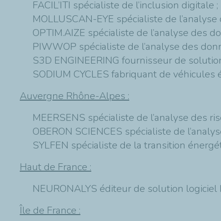
FACIL’ITI spécialiste de l’inclusion digitale ;
MOLLUSCAN-EYE spécialiste de l’analyse de
OPTIM.AIZE spécialiste de l’analyse des do
PIWWOP spécialiste de l’analyse des donnée
S3D ENGINEERING fournisseur de solutions 
SODIUM CYCLES fabriquant de véhicules él
Auvergne Rhône-Alpes :
MEERSENS spécialiste de l’analyse des ri
OBERON SCIENCES spécialiste de l’analys
SYLFEN spécialiste de la transition énergé
Haut de France :
NEURONALYS éditeur de solution logiciel ba
Île de France :