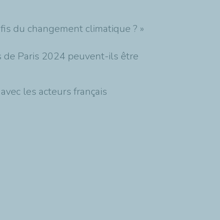
défis du changement climatique ? »
es de Paris 2024 peuvent-ils être
vec les acteurs français