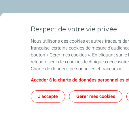
Respect de votre vie privée
Nous utilisons des cookies et autres traceurs dan
française, certains cookies de mesure d'audienc
bouton « Gérer mes cookies ». En cliquant sur le
refuse », seuls les cookies techniques nécessair
Charte de données personnelles et traceurs ».
Accéder à la charte de données personnelles et
J'accepte
Gérer mes cookies