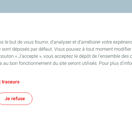
s le but de vous fournir, d’analyser et d’améliorer votre expérien
e sont déposés par défaut. Vous pouvez à tout moment modifier 
 bouton « J’accepte », vous acceptez le dépôt de l’ensemble des 
es au bon fonctionnement du site seront utilisés. Pour plus d’inf
 traceurs
Je refuse