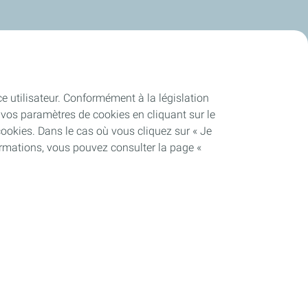
ce utilisateur. Conformément à la législation
vos paramètres de cookies en cliquant sur le
cookies. Dans le cas où vous cliquez sur « Je
ormations, vous pouvez consulter la page «