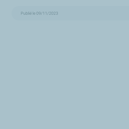
Publié le 09/11/2023