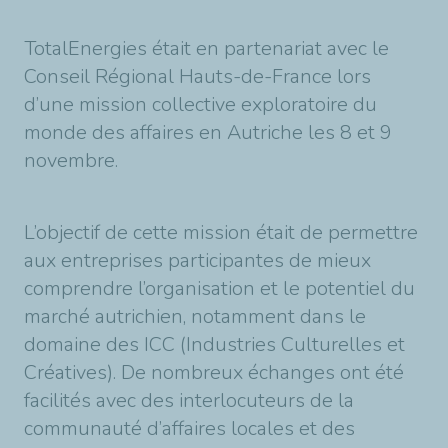
TotalEnergies était en partenariat avec le
Conseil Régional Hauts-de-France lors
d’une mission collective exploratoire du
monde des affaires en Autriche les 8 et 9
novembre.
L’objectif de cette mission était de permettre
aux entreprises participantes de mieux
comprendre l’organisation et le potentiel du
marché autrichien, notamment dans le
domaine des ICC (Industries Culturelles et
Créatives). De nombreux échanges ont été
facilités avec des interlocuteurs de la
communauté d’affaires locales et des