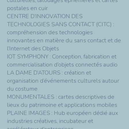
culturelles, tatouages éphémères et cartes
postales en cuir
CENTRE D’INNOVATION DES
TECHNOLOGIES SANS CONTACT (CITC) :
compréhension des technologies
innovantes en matière du sans contact et de
l’Internet des Objets
IOT SYMPHONY : Conception, fabrication et
commercialisation d’objets connectés audio
LA DAME D’ATOURS : création et
organisation d’événements culturels autour
du costume
MONUMENTALES : cartes descriptives de
lieux du patrimoine et applications mobiles
PLAINE IMAGES : Hub européen dédié aux
industries créatives, incubateur et