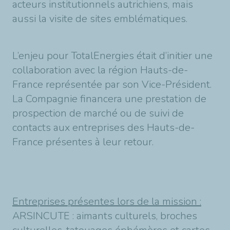
acteurs institutionnels autrichiens, mais
aussi la visite de sites emblématiques.
L’enjeu pour TotalEnergies était d’initier une
collaboration avec la région Hauts-de-
France représentée par son Vice-Président.
La Compagnie financera une prestation de
prospection de marché ou de suivi de
contacts aux entreprises des Hauts-de-
France présentes à leur retour.
Entreprises présentes lors de la mission :
ARSINCUTE : aimants culturels, broches