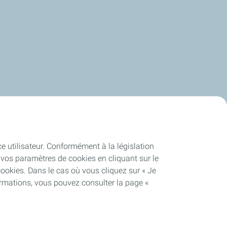
ce utilisateur. Conformément à la législation
vos paramètres de cookies en cliquant sur le
cookies. Dans le cas où vous cliquez sur « Je
ormations, vous pouvez consulter la page «