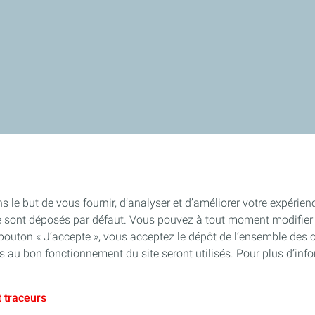
s le but de vous fournir, d’analyser et d’améliorer votre expérien
e sont déposés par défaut. Vous pouvez à tout moment modifier 
 bouton « J’accepte », vous acceptez le dépôt de l’ensemble des 
es au bon fonctionnement du site seront utilisés. Pour plus d’inf
 traceurs