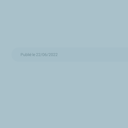
Publié le 22/06/2022