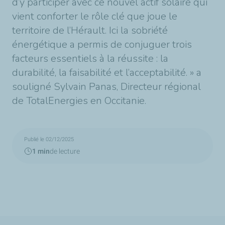
d’y participer avec ce nouvel actif solaire qui
vient conforter le rôle clé que joue le
territoire de l’Hérault. Ici la sobriété
énergétique a permis de conjuguer trois
facteurs essentiels à la réussite : la
durabilité, la faisabilité et l’acceptabilité. » a
souligné Sylvain Panas, Directeur régional
de TotalEnergies en Occitanie.
Publié le 02/12/2025
1 min
de lecture