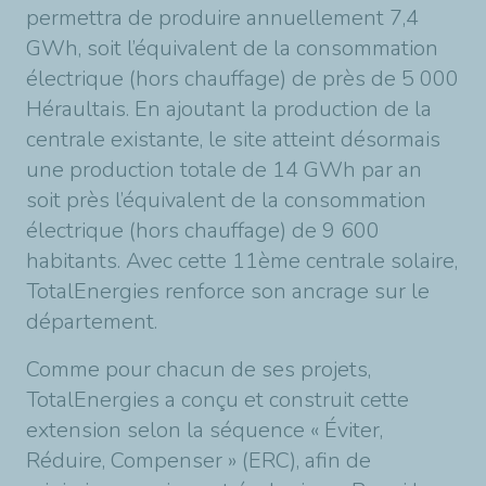
permettra de produire annuellement 7,4
GWh, soit l’équivalent de la consommation
électrique (hors chauffage) de près de 5 000
Héraultais. En ajoutant la production de la
centrale existante, le site atteint désormais
une production totale de 14 GWh par an
soit près l’équivalent de la consommation
électrique (hors chauffage) de 9 600
habitants. Avec cette 11ème centrale solaire,
TotalEnergies renforce son ancrage sur le
département.
Comme pour chacun de ses projets,
TotalEnergies a conçu et construit cette
extension selon la séquence « Éviter,
Réduire, Compenser » (ERC), afin de