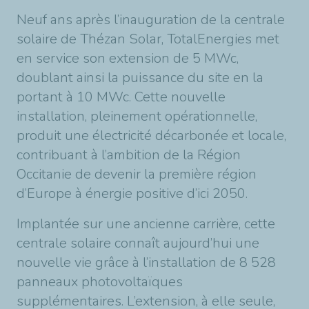
Neuf ans après l’inauguration de la centrale
solaire de Thézan Solar, TotalEnergies met
en service son extension de 5 MWc,
doublant ainsi la puissance du site en la
portant à 10 MWc. Cette nouvelle
installation, pleinement opérationnelle,
produit une électricité décarbonée et locale,
contribuant à l’ambition de la Région
Occitanie de devenir la première région
d’Europe à énergie positive d’ici 2050.
Implantée sur une ancienne carrière, cette
centrale solaire connaît aujourd’hui une
nouvelle vie grâce à l’installation de 8 528
panneaux photovoltaïques
supplémentaires. L’extension, à elle seule,