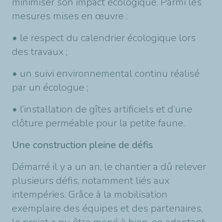
minimiser son impact écologique. Parmi les
mesures mises en œuvre :
• le respect du calendrier écologique lors
des travaux ;
• un suivi environnemental continu réalisé
par un écologue ;
• l’installation de gîtes artificiels et d’une
clôture perméable pour la petite faune.
Une construction pleine de défis
Démarré il y a un an, le chantier a dû relever
plusieurs défis, notamment liés aux
intempéries. Grâce à la mobilisation
exemplaire des équipes et des partenaires,