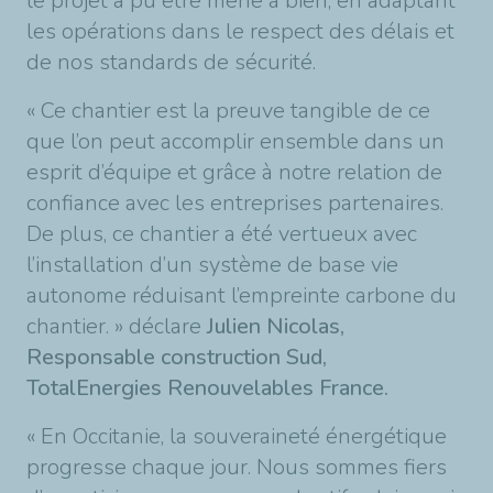
le projet a pu être mené à bien, en adaptant
les opérations dans le respect des délais et
de nos standards de sécurité.
« Ce chantier est la preuve tangible de ce
que l’on peut accomplir ensemble dans un
esprit d’équipe et grâce à notre relation de
confiance avec les entreprises partenaires.
De plus, ce chantier a été vertueux avec
l’installation d’un système de base vie
autonome réduisant l’empreinte carbone du
chantier. » déclare
Julien Nicolas,
Responsable construction Sud,
TotalEnergies Renouvelables France.
« En Occitanie, la souveraineté énergétique
progresse chaque jour. Nous sommes fiers