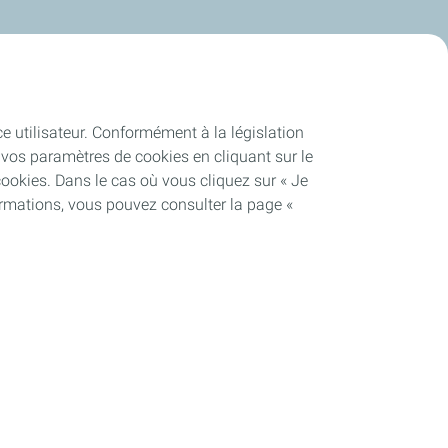
ce utilisateur. Conformément à la législation
vos paramètres de cookies en cliquant sur le
cookies. Dans le cas où vous cliquez sur « Je
ormations, vous pouvez consulter la page «