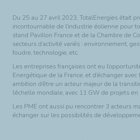
Du 25 au 27 avril 2023, TotalEnergies étai
incontournable de l’industrie éolienne pour t
stand Pavillon France et de la Chambre de
secteurs d’activité variés : environnement, ges
foudre, technologie, etc.
Les entreprises françaises ont eu l’opportunit
Energétique de la France, et d’échanger avec
ambition d’être un acteur majeur de la transit
l’échelle mondiale, avec 11 GW de projets en
Les PME ont aussi pu rencontrer 3 acteurs ma
échanger sur les possibilités de développeme