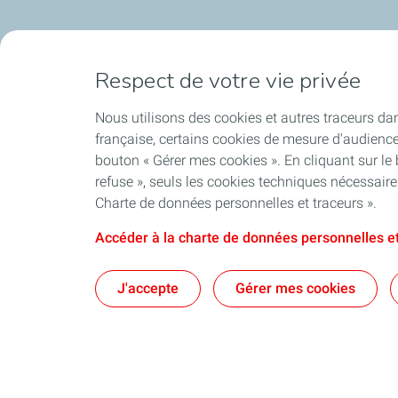
Respect de votre vie privée
Nous utilisons des cookies et autres traceurs dan
française, certains cookies de mesure d'audienc
bouton « Gérer mes cookies ». En cliquant sur le
refuse », seuls les cookies techniques nécessair
Charte de données personnelles et traceurs ».
Accéder à la charte de données personnelles et
J'accepte
Gérer mes cookies