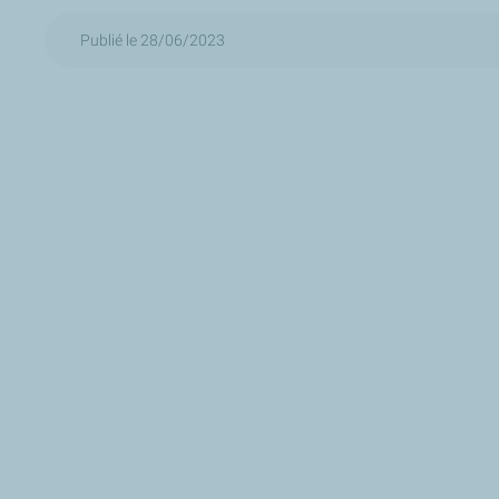
Publié le 28/06/2023