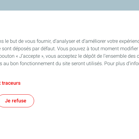
s le but de vous fournir, d’analyser et d’améliorer votre expérien
e sont déposés par défaut. Vous pouvez à tout moment modifier 
 bouton « J’accepte », vous acceptez le dépôt de l’ensemble des 
es au bon fonctionnement du site seront utilisés. Pour plus d’inf
 traceurs
Je refuse