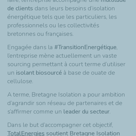
de clients
dans leurs besoins d’isolation
énergétique tels que les particuliers, les
professionnels ou les collectivités
bretonnes ou françaises.
Engagée dans la
#TransitionEnergétique
,
l’entreprise mène actuellement un vaste
sourcing permettant à court terme d’utiliser
un
isolant biosourcé
à base de ouate de
cellulose.
A terme, Bretagne Isolation a pour ambition
d’agrandir son réseau de partenaires et de
s’affirmer comme un
leader du secteur
.
Dans le but d’accompagner cet objectif,
TotalEnergies
soutient Bretagne Isolation