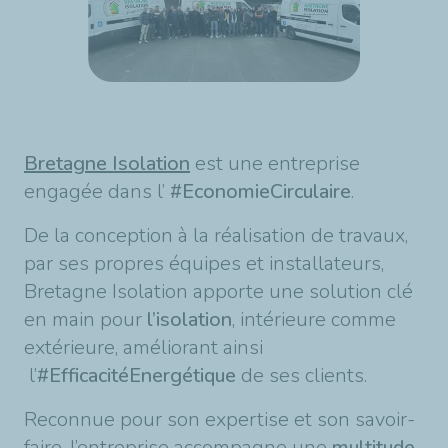
Bretagne Isolation
est une entreprise
engagée dans l’
#EconomieCirculaire
.
De la conception à la réalisation de travaux,
par ses propres équipes et installateurs,
Bretagne Isolation apporte une solution clé
en main pour
l’isolation
, intérieure comme
extérieure, améliorant ainsi
l’
#EfficacitéEnergétique
de ses clients.
Reconnue pour son expertise et son savoir-
faire, l’entreprise accompagne une
multitude