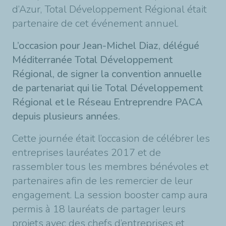
d’Azur, Total Développement Régional était
partenaire de cet événement annuel.
L’occasion pour Jean-Michel Diaz, délégué
Méditerranée Total Développement
Régional, de signer la convention annuelle
de partenariat qui lie Total Développement
Régional et le Réseau Entreprendre PACA
depuis plusieurs années.
Cette journée était l’occasion de célébrer les
entreprises lauréates 2017 et de
rassembler tous les membres bénévoles et
partenaires afin de les remercier de leur
engagement. La session booster camp aura
permis à 18 lauréats de partager leurs
projets avec des chefs d’entreprises et