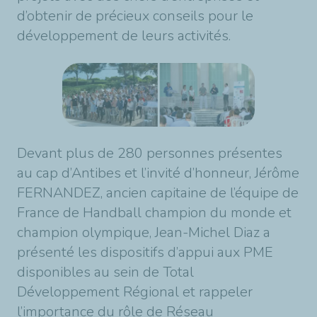
d’obtenir de précieux conseils pour le
développement de leurs activités.
Devant plus de 280 personnes présentes
au cap d’Antibes et l’invité d’honneur, Jérôme
FERNANDEZ, ancien capitaine de l’équipe de
France de Handball champion du monde et
champion olympique, Jean-Michel Diaz a
présenté les dispositifs d’appui aux PME
disponibles au sein de Total
Développement Régional et rappeler
l’importance du rôle de Réseau