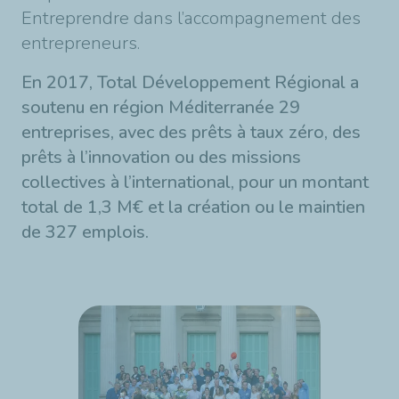
Entreprendre dans l’accompagnement des
entrepreneurs.
En 2017, Total Développement Régional a
soutenu en région Méditerranée 29
entreprises, avec des prêts à taux zéro, des
prêts à l’innovation ou des missions
collectives à l’international, pour un montant
total de 1,3 M€ et la création ou le maintien
de 327 emplois.