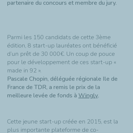
partenaire du concours et membre du jury.
Parmi les 150 candidats de cette 3ème
édition, 8 start-up lauréates ont bénéficié
d’un prêt de 30 000€. Un coup de pouce
pour le développement de ces start-up «
made in 92 ».
Pascale Chopin, déléguée régionale Ile de
France de TDR, a remis le prix de la
meilleure levée de fonds à
Wingly
.
Cette jeune start-up créée en 2015, est la
plus importante plateforme de co-