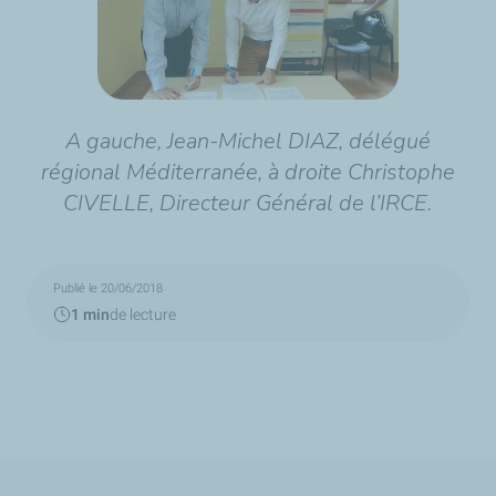
A gauche, Jean-Michel DIAZ, délégué
régional Méditerranée, à droite Christophe
CIVELLE, Directeur Général de l’IRCE.
Publié le 20/06/2018
1 min
de lecture