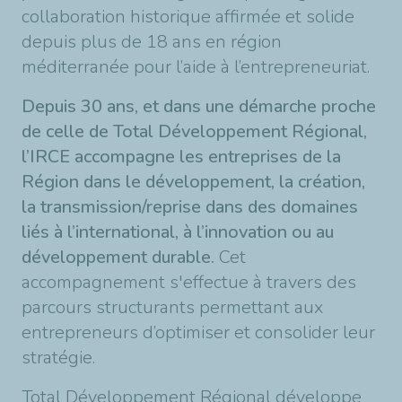
collaboration historique affirmée et solide
depuis plus de 18 ans en région
méditerranée pour l’aide à l’entrepreneuriat.
Depuis 30 ans, et dans une démarche proche
de celle de Total Développement Régional,
l’IRCE accompagne les entreprises de la
Région dans le développement, la création,
la transmission/reprise dans des domaines
liés à l’international, à l’innovation ou au
développement durable.
Cet
accompagnement s'effectue à travers des
parcours structurants permettant aux
entrepreneurs d’optimiser et consolider leur
stratégie.
Total Développement Régional développe