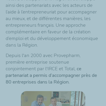
ainsi des partenariats avec les acteurs de
l’aide à l’entrepreneuriat pour accompagner
au mieux, et de différentes manières, les
entrepreneurs français. Une approche
complémentaire en faveur de la création
d’emploi et du développement économique
dans la Région.
Depuis l'an 2000 avec Provepharm,
première entreprise soutenue
conjointement par l'IRCE et Total,
ce
partenariat a permis d’accompagner près de
80 entreprises dans la Région.