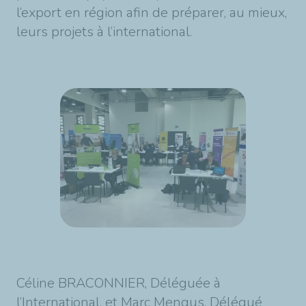
l’export en région afin de préparer, au mieux,
leurs projets à l’international.
Céline BRACONNIER, Déléguée à
l’International, et Marc Mengus, Délégué