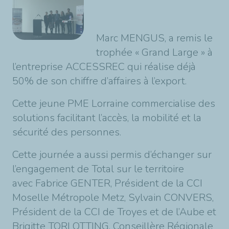
Marc MENGUS, a remis le
trophée « Grand Large » à
l’entreprise ACCESSREC qui réalise déjà
50% de son chiffre d’affaires à l’export.
Cette jeune PME Lorraine commercialise des
solutions facilitant l’accès, la mobilité et la
sécurité des personnes.
Cette journée a aussi permis d’échanger sur
l’engagement de Total sur le territoire
avec Fabrice GENTER, Président de la CCI
Moselle Métropole Metz, Sylvain CONVERS,
Président de la CCI de Troyes et de l’Aube et
Brigitte TORLOTTING, Conseillère Régionale