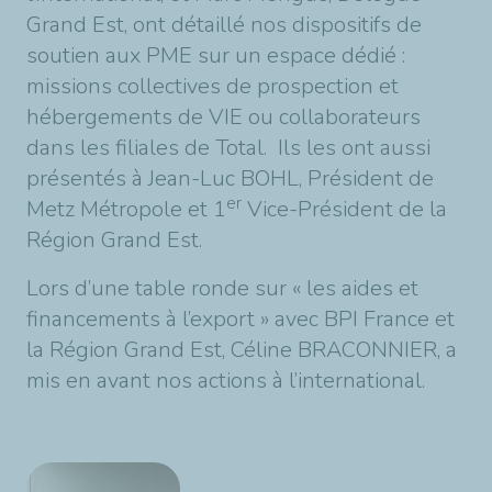
Grand Est, ont détaillé nos dispositifs de
soutien aux PME sur un espace dédié :
missions collectives de prospection et
hébergements de VIE ou collaborateurs
dans les filiales de Total. Ils les ont aussi
présentés à Jean-Luc BOHL, Président de
er
Metz Métropole et 1
Vice-Président de la
Région Grand Est.
Lors d’une table ronde sur « les aides et
financements à l’export » avec BPI France et
la Région Grand Est, Céline BRACONNIER, a
mis en avant nos actions à l’international.