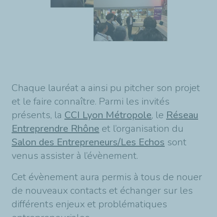
Chaque lauréat a ainsi pu pitcher son projet
et le faire connaître. Parmi les invités
présents, la
CCI Lyon Métropole
, le
Réseau
Entreprendre Rhône
et l’organisation du
Salon des Entrepreneurs/Les Echos
sont
venus assister à l’évènement.
Cet évènement aura permis à tous de nouer
de nouveaux contacts et échanger sur les
différents enjeux et problématiques