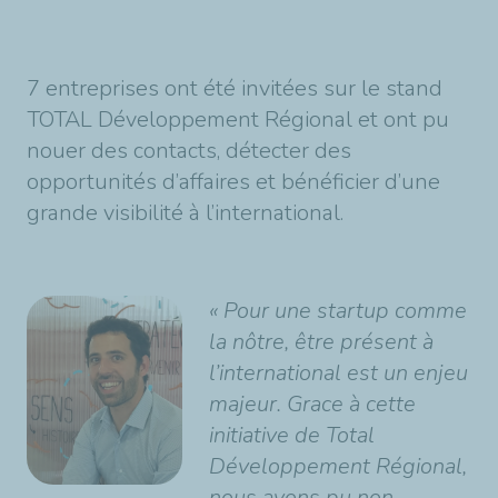
7 entreprises ont été invitées sur le stand
TOTAL Développement Régional et ont pu
nouer des contacts, détecter des
opportunités d’affaires et bénéficier d’une
grande visibilité à l’international.
« Pour une startup comme
la nôtre, être présent à
l’international est un enjeu
majeur. Grace à cette
initiative de Total
Développement Régional,
nous avons pu non