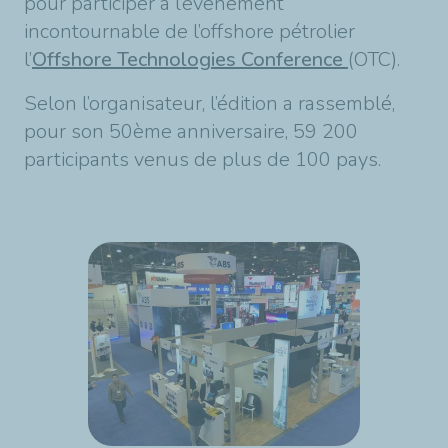
pour participer à l’évènement
incontournable de l’offshore pétrolier
l’
Offshore Technologies Conference
(OTC).
Selon l’organisateur, l’édition a rassemblé,
pour son 50ème anniversaire, 59 200
participants venus de plus de 100 pays.