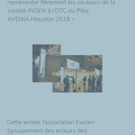
représenter fièrement les couleurs de la
société INGEN à l’OTC
du Pôle
AVENIA
Houston 2019. »
Cette année, l’association Evolen
(groupement des acteurs des