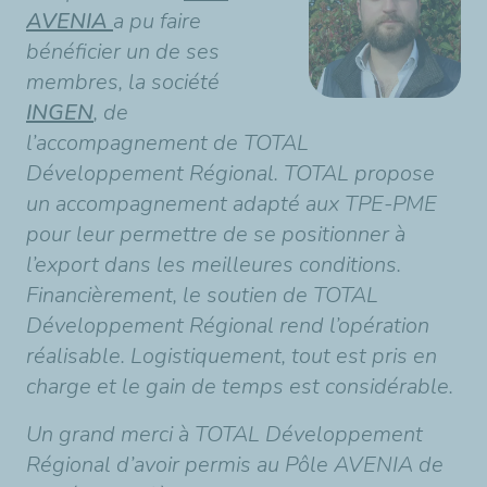
AVENIA
a pu faire
bénéficier un de ses
membres, la société
INGEN
, de
l’accompagnement de TOTAL
Développement Régional. TOTAL propose
un accompagnement adapté aux TPE-PME
pour leur permettre de se positionner à
l’export dans les meilleures conditions.
Financièrement, le soutien de TOTAL
Développement Régional rend l’opération
réalisable. Logistiquement, tout est pris en
charge et le gain de temps est considérable.
Un grand merci à TOTAL Développement
Régional d’avoir permis au Pôle
AVENIA de