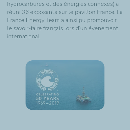
hydrocarbures et des énergies connexes) a
réuni 36 exposants sur le pavillon France. La
France Energy Team a ainsi pu promouvoir
le savoir-faire français lors d’un évènement
international.