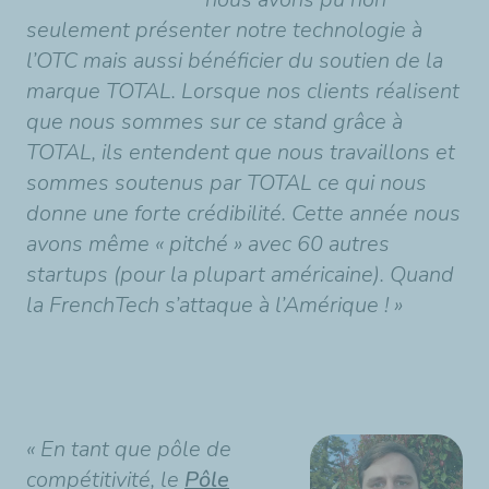
seulement présenter notre technologie à
l’OTC mais aussi bénéficier du soutien de la
marque TOTAL. Lorsque nos clients réalisent
que nous sommes sur ce stand grâce à
TOTAL, ils entendent que nous travaillons et
sommes soutenus par TOTAL ce qui nous
donne une forte crédibilité. Cette année nous
avons même « pitché » avec 60 autres
startups (pour la plupart américaine). Quand
la FrenchTech s’attaque à l’Amérique ! »
« En tant que pôle de
compétitivité, le
Pôle