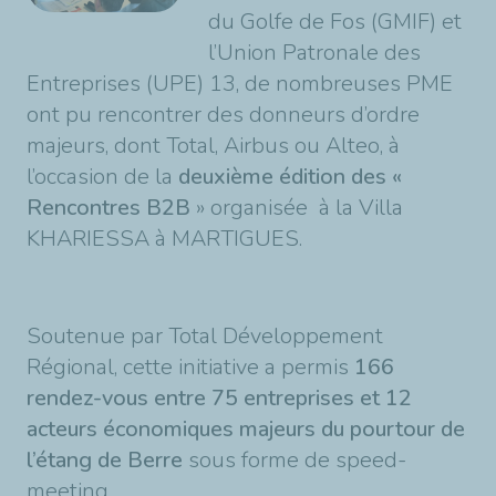
du Golfe de Fos (GMIF) et
l’Union Patronale des
Entreprises (UPE) 13, de nombreuses PME
ont pu rencontrer des donneurs d’ordre
majeurs, dont Total, Airbus ou Alteo, à
l’occasion de la
deuxième édition des «
Rencontres B2B
» organisée à la Villa
KHARIESSA à MARTIGUES.
Soutenue par Total Développement
Régional, cette initiative a permis
166
rendez-vous entre 75 entreprises et 12
acteurs économiques majeurs du pourtour de
l’étang de Berre
sous forme de speed-
meeting.