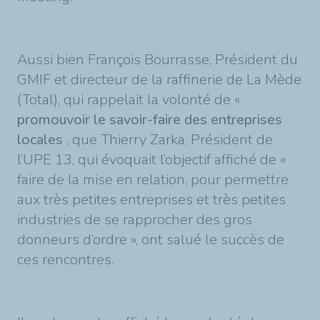
Aussi bien François Bourrasse, Président du
GMIF et directeur de la raffinerie de La Mède
(Total), qui rappelait la volonté de «
promouvoir le savoir-faire des entreprises
locales
, que Thierry Zarka, Président de
l’UPE 13, qui évoquait l’objectif affiché de «
faire de la mise en relation, pour permettre
aux très petites entreprises et très petites
industries de se rapprocher des gros
donneurs d’ordre », ont salué le succès de
ces rencontres.