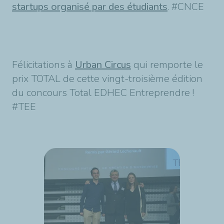
startups organisé par des étudiants
. #CNCE
Félicitations à
Urban Circus
qui remporte le
prix TOTAL de cette vingt-troisième édition
du concours Total EDHEC Entreprendre !
#TEE