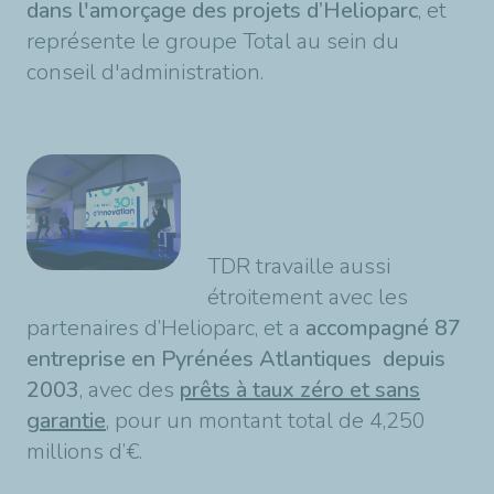
dans l'amorçage des projets d’Helioparc
, et
représente le groupe Total au sein du
conseil d'administration.
TDR travaille aussi
étroitement avec les
partenaires d’Helioparc, et a
accompagné 87
entreprise en Pyrénées Atlantiques depuis
2003
, avec des
prêts à taux zéro et sans
garantie
, pour un montant total de 4,250
millions d’€.