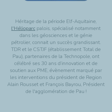
Héritage de la période Elf-Aquitaine,
l'Hélioparc
palois, spécialisé notamment
dans les géosciences et le génie
pétrolier, connait un succès grandissant.
TDR et le CSTJF (établissement Total de
Pau), partenaires de la Technopole, ont
célébré ses 30 ans d’innovation et de
soutien aux PME, évènement marqué par
les interventions du président de Region
Alain Rousset et François Bayrou, Président
de l'agglomération de Pau !