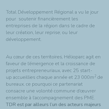
Total Développement Régional a vu le jour
pour soutenir financièrement les
entreprises de la région dans le cadre de
leur création, leur reprise, ou leur
développement.
Au cœur de ces territoires, Hélioparc agit en
faveur de l’émergence et la croissance de
projets entrepreneuriaux, avec 25 start-
2
up accueillies chaque année et 23 000m
de
bureaux, ce pourquoi ce partenariat
consacre une volonté commune d’œuvrer
ensemble à l’accompagnement des PME.
TDR est par ailleurs l’un des acteurs majeurs