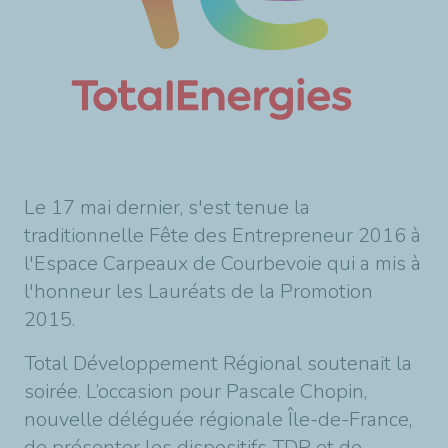
Le 17 mai dernier, s'est tenue la
traditionnelle Fête des Entrepreneur 2016 à
l'Espace Carpeaux de Courbevoie qui a mis à
l'honneur les Lauréats de la Promotion
2015.
Total Développement Régional soutenait la
soirée. L’occasion pour Pascale Chopin,
nouvelle déléguée régionale Île-de-France,
de présenter les dispositifs TDR et de