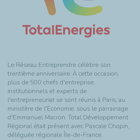
Le Réseau Entreprendre célèbre son
trentième anniversaire. À cette occasion,
plus de 500 chefs d'entreprise,
institutionnels et experts de
l'entrepreneuriat se sont réunis à Paris, au
ministère de l'Economie, sous le parrainage
d'Emmanuel Macron. Total Développement
Régional était présent avec Pascale Chopin,
déléguée régionale Île-de-France.