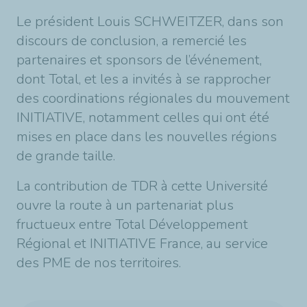
Le président Louis SCHWEITZER, dans son
discours de conclusion, a remercié les
partenaires et sponsors de l’événement,
dont Total, et les a invités à se rapprocher
des coordinations régionales du mouvement
INITIATIVE, notamment celles qui ont été
mises en place dans les nouvelles régions
de grande taille.
La contribution de TDR à cette Université
ouvre la route à un partenariat plus
fructueux entre Total Développement
Régional et INITIATIVE France, au service
des PME de nos territoires.