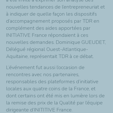
nouvelles tendances de l’entrepreneuriat et
à indiquer de quelle façon les dispositifs
d’accompagnement proposés par TDR en
complément des aides apportées par
INITIATIVE France répondaient à ces
nouvelles demandes. Dominique GUEUDET,
Délégué régional Ouest-Atlantique-
Aquitaine, représentait TDR à ce débat.
L’événement fut aussi l’occasion de
rencontres avec nos partenaires,
responsables des plateformes d’initiative
locales aux quatre coins de la France, et
dont certains ont été mis en lumière lors de
la remise des prix de la Qualité par l’équipe
dirigeante d’INITITIVE France.