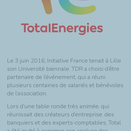
Le 3 juin 2016, Initiative France tenait à Lille
son Université biennale. TDR a choisi d’être
partenaire de l’événement, qui a réuni
plusieurs centaines de salariés et bénévoles
de l’association.
Lors d’une table ronde très animée, qui
réunissait des créateurs d’entreprise, des
banquiers et des experts-comptables, Total
a été invité à exprimer son analyse des