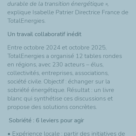
durable de la transition énergétique »,
explique Isabelle Patrier Directrice France de
TotalEnergies.
Un travail collaboratif inédit
Entre octobre 2024 et octobre 2025,
TotalEnergies a organisé 12 tables rondes
en régions, avec 230 acteurs – élus,
collectivités, entreprises, associations,
société civile. Objectif : échanger sur la
sobriété énergétique. Résultat : un livre
blanc qui synthétise ces discussions et
propose des solutions concrètes.
Sobriété : 6 leviers pour agir
• Expérience locale : partir des initiatives de