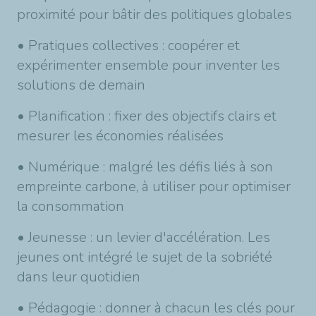
proximité pour bâtir des politiques globales
• Pratiques collectives : coopérer et
expérimenter ensemble pour inventer les
solutions de demain
• Planification : fixer des objectifs clairs et
mesurer les économies réalisées
• Numérique : malgré les défis liés à son
empreinte carbone, à utiliser pour optimiser
la consommation
• Jeunesse : un levier d'accélération. Les
jeunes ont intégré le sujet de la sobriété
dans leur quotidien
• Pédagogie : donner à chacun les clés pour