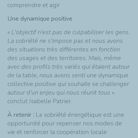
comprendre et agir
Une dynamique positive
«
L'objectif n'est pas de culpabiliser les gens.
La sobriété ne s'impose pas et nous avons
des situations très différentes en fonction
des usages et des territoires. Mais, même
avec des profils très variés qui étaient autour
de la table, nous avons senti une dynamique
collective positive qui souhaite se challenger
autour d'un enjeu qui nous réunit tous
»,
conclut Isabelle Patrier.
À
retenir :
La sobriété énergétique est une
opportunité pour repenser nos modes de
vie et renforcer la coopération locale