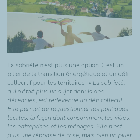
La sobriété n’est plus une option. C’est un
pilier de la transition énergétique et un défi
collecrtif pour les territoires.
« La sobriété,
qui n'était plus un sujet depuis des
décennies, est redevenue un défi collectif.
Elle permet de requestionner les politiques
locales, la façon dont consomment les villes,
les entreprises et les ménages. Elle n'est
plus une réponse de crise, mais bien un pilier