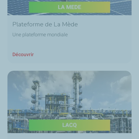
Plateforme de La Mède
Une plateforme mondiale
Découvrir