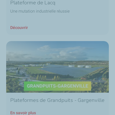
Plateforme de Lacq
Une mutation industrielle réussie
Découvrir
Plateformes de Grandpuits - Gargenville
En savoir plus