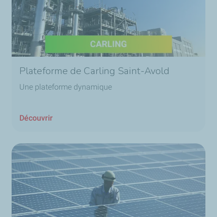
Plateforme de Carling Saint-Avold
Une plateforme dynamique
Découvrir