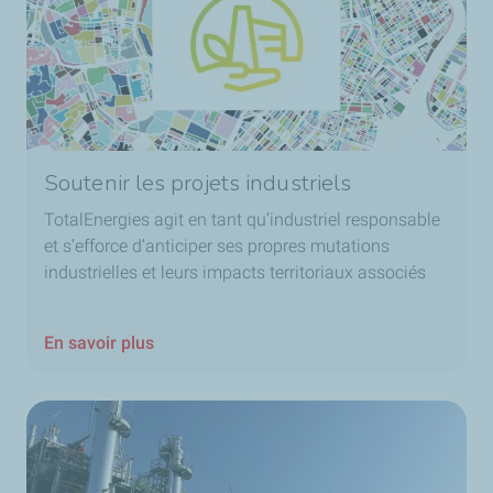
Soutenir les projets industriels
TotalEnergies agit en tant qu’industriel responsable
et s’efforce d’anticiper ses propres mutations
industrielles et leurs impacts territoriaux associés
En savoir plus