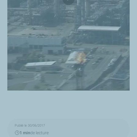
Publié le 30/06/2017
1 min
de lecture