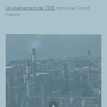
Un évènement de TDR
repris par Ouest
France