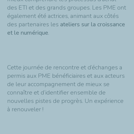
des ETI et des grands groupes. Les PME ont
également été actrices, animant aux côtés
des partenaires les
ateliers sur la croissance
et le numérique
.
Cette journée de rencontre et d’échanges a
permis aux PME bénéficiaires et aux acteurs
de leur accompagnement de mieux se
connaître et d’identifier ensemble de
nouvelles pistes de progrès. Un expérience
à renouveler !