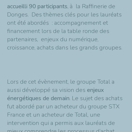
accueilli 90 participants
, à la Raffinerie de
Donges. Des thèmes clés pour les lauréats
ont été abordés : accompagnement et
financement lors de la table ronde des
partenaires, enjeux du numérique,
croissance, achats dans les grands groupes.
Lors de cet évènement, le groupe Total a
aussi développé sa vision des
enjeux
énergétiques de demain
. Le sujet des achats
fut abordé par un acheteur du groupe STX
France et un acheteur de Total, une
intervention qui a permis aux lauréats de
mieux comprendre les processus d’achat