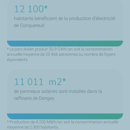
16 400
habitants bénéficient de la production d'électricité
de Conquereuil
* Le parc éolien produit 30,9 GWh/an soit la consommation
annuelle moyenne de 20 466 personnes ou nombre de foyers
équivalents
14 924
m2
de panneaux solaires sont installés dans la
raffinerie de Donges
* Production de 4 200 MWh/an soit la consommation annuelle
moyenne de 2 300 habitants.