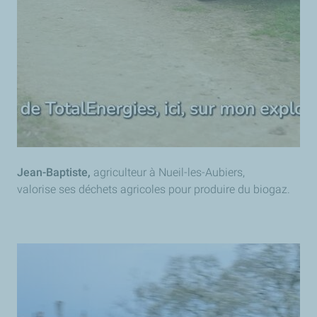
Jean-Baptiste,
agriculteur à Nueil-les-Aubiers,
valorise ses déchets agricoles pour produire du biogaz.