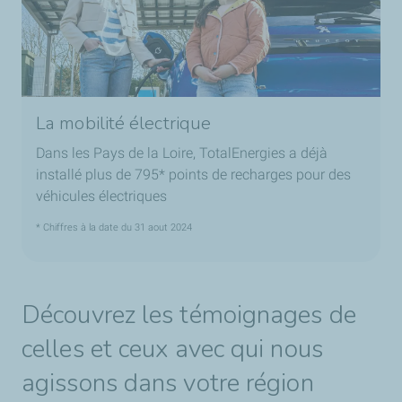
La mobilité électrique
Dans les Pays de la Loire, TotalEnergies a déjà
installé plus de 795* points de recharges pour des
véhicules électriques
* Chiffres à la date du 31 aout 2024
Découvrez les témoignages de
celles et ceux avec qui nous
agissons dans votre région