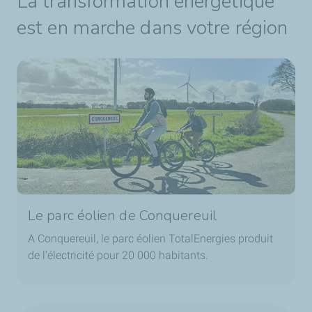
La transformation énergétique
est en marche dans votre région
Le parc éolien de Conquereuil
A Conquereuil, le parc éolien TotalEnergies produit
de l'électricité pour 20 000 habitants.