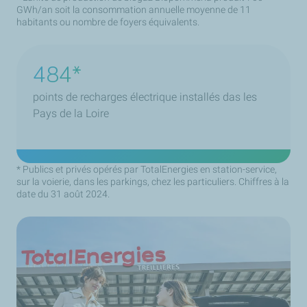
GWh/an soit la consommation annuelle moyenne de 11
habitants ou nombre de foyers équivalents.
656
points de recharges électrique installés das les
Pays de la Loire
* Publics et privés opérés par TotalEnergies en station-service,
sur la voierie, dans les parkings, chez les particuliers. Chiffres à la
date du 31 août 2024.