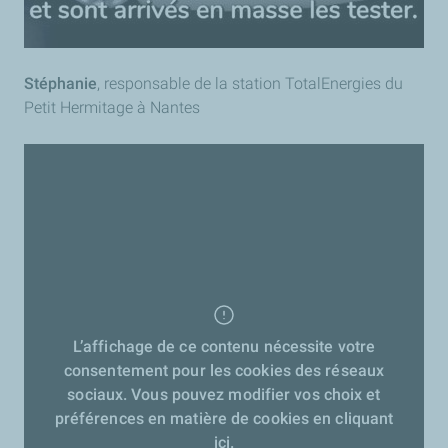
Stéphanie
, responsable de la station TotalEnergies du
Petit Hermitage à Nantes
L’affichage de ce contenu nécessite votre
consentement pour les cookies des réseaux
sociaux. Vous pouvez modifier vos choix et
préférences en matière de cookies en cliquant
ici.