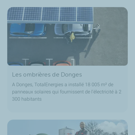
Les ombrières de Donges
A Donges, TotalEnergies a installé 18 005 m² de
panneaux solaires qui fournissent de l'électricité à 2
300 habitants