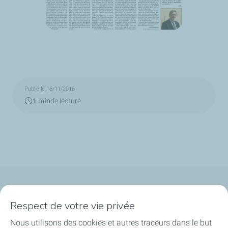
Publié le 16/11/2016
1 min
de lecture
Qui sommes-nous ?
Respect de votre vie privée
Notre ancrage territorial
Nous utilisons des cookies et autres traceurs dans le but