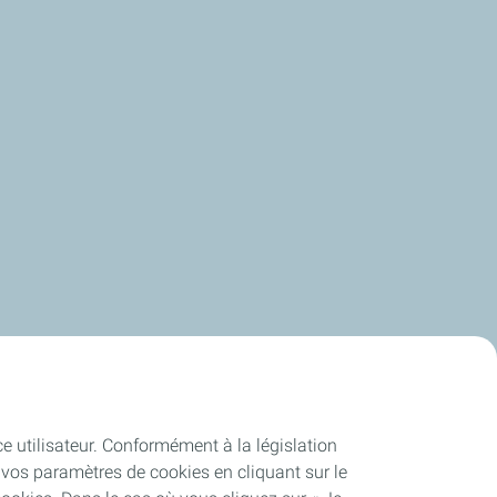
ce utilisateur. Conformément à la législation
vos paramètres de cookies en cliquant sur le