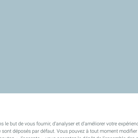
s le but de vous fournir, d’analyser et d’améliorer votre expérien
e sont déposés par défaut. Vous pouvez à tout moment modifier 