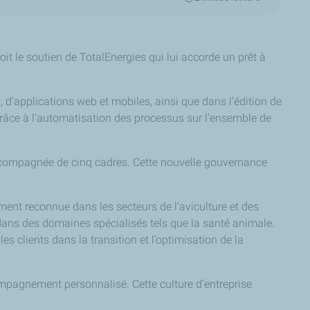
oit le soutien de TotalEnergies qui lui accorde un prêt à
 d’applications web et mobiles, ainsi que dans l’édition de
grâce à l’automatisation des processus sur l’ensemble de
 accompagnée de cinq cadres. Cette nouvelle gouvernance
ent reconnue dans les secteurs de l’aviculture et des
ans des domaines spécialisés tels que la santé animale.
les clients dans la transition et l’optimisation de la
compagnement personnalisé. Cette culture d’entreprise