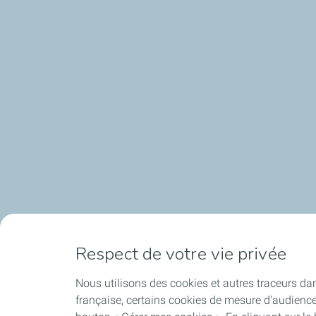
Respect de votre vie privée
Nous utilisons des cookies et autres traceurs dan
française, certains cookies de mesure d'audienc