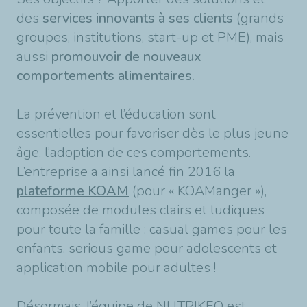
des
services innovants à ses clients
(grands
groupes, institutions, start-up et PME), mais
aussi
promouvoir de nouveaux
comportements alimentaires.
La prévention et l’éducation sont
essentielles pour favoriser dès le plus jeune
âge, l’adoption de ces comportements.
L’entreprise a ainsi lancé fin 2016 la
plateforme KOAM
(pour « KOAManger »),
composée de modules clairs et ludiques
pour toute la famille : casual games pour les
enfants, serious game pour adolescents et
application mobile pour adultes !
Désormais, l’équipe de NUTRIKEO est