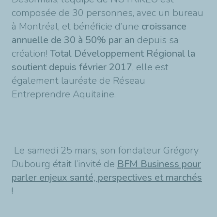
composée de 30 personnes, avec un bureau
à Montréal, et bénéficie d’une
croissance
annuelle de 30 à 50% par an
depuis sa
création!
Total Développement Régional la
soutient depuis février 2017
, elle est
également lauréate de Réseau
Entreprendre Aquitaine.
Le samedi 25 mars, son fondateur Grégory
Dubourg était l’invité de
BFM Business pour
parler enjeux santé, perspectives et marchés
!