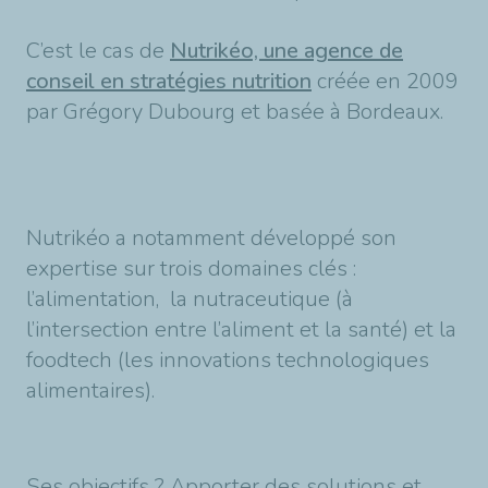
C’est le cas de
Nutrikéo, une agence de
conseil en stratégies nutrition
créée en 2009
par Grégory Dubourg et basée à Bordeaux.
Nutrikéo a notamment développé son
expertise sur trois domaines clés :
l’alimentation, la nutraceutique (à
l’intersection entre l’aliment et la santé) et la
foodtech (les innovations technologiques
alimentaires).
Ses objectifs ? Apporter des solutions et